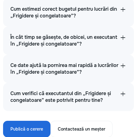
Cum estimezi corect bugetul pentru lucrări din
„Frigidere și congelatoare”?
În cât timp se găsește, de obicei, un executant
în „Frigidere și congelatoare”?
Ce date ajută la pornirea mai rapidă a lucrărilor
în „Frigidere și congelatoare”?
Cum verifici că executantul din „Frigidere și
congelatoare” este potrivit pentru tine?
Publică o cerere
Contactează un meșter