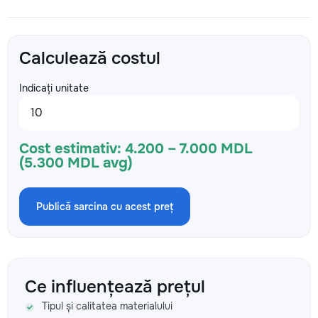
Calculează costul
Indicați unitate
Cost estimativ:
4.200 – 7.000 MDL
(5.300 MDL avg)
Publică sarcina cu acest preț
Ce influențează prețul
Tipul și calitatea materialului