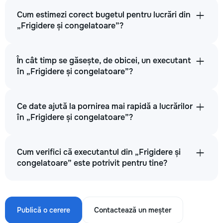
Cum estimezi corect bugetul pentru lucrări din
„Frigidere și congelatoare”?
În cât timp se găsește, de obicei, un executant
în „Frigidere și congelatoare”?
Ce date ajută la pornirea mai rapidă a lucrărilor
în „Frigidere și congelatoare”?
Cum verifici că executantul din „Frigidere și
congelatoare” este potrivit pentru tine?
Publică o cerere
Contactează un meșter