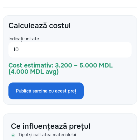
Calculează costul
Indicați unitate
Cost estimativ:
3.200 – 5.000 MDL
(4.000 MDL avg)
Publică sarcina cu acest preț
Ce influențează prețul
Tipul și calitatea materialului