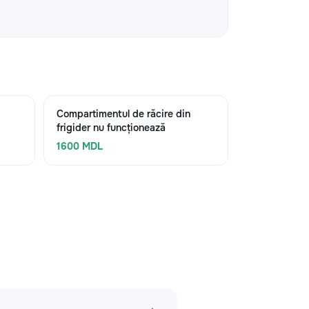
Compartimentul de răcire din
frigider nu funcționează
1600 MDL