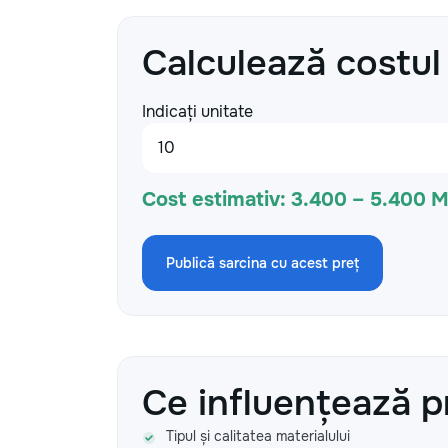
Calculează costul
Indicați unitate
Cost estimativ:
3.400 – 5.400 
Publică sarcina cu acest preț
Ce influențează p
Tipul și calitatea materialului