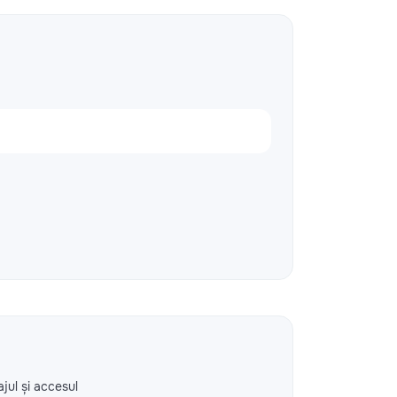
ajul și accesul