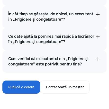
În cât timp se găsește, de obicei, un executant
în „Frigidere și congelatoare”?
Ce date ajută la pornirea mai rapidă a lucrărilor
în „Frigidere și congelatoare”?
Cum verifici că executantul din „Frigidere și
congelatoare” este potrivit pentru tine?
Publică o cerere
Contactează un meșter