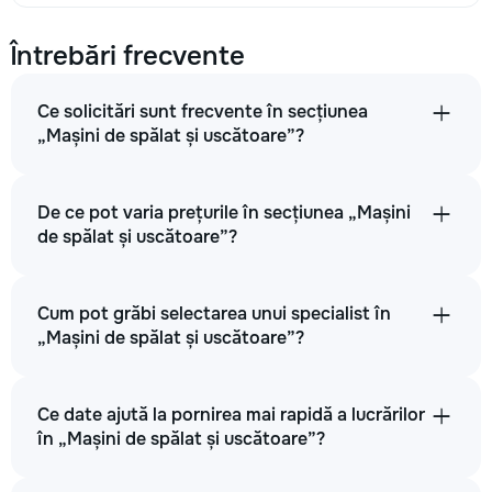
Întrebări frecvente
Ce solicitări sunt frecvente în secțiunea
„Mașini de spălat și uscătoare”?
De ce pot varia prețurile în secțiunea „Mașini
de spălat și uscătoare”?
Cum pot grăbi selectarea unui specialist în
„Mașini de spălat și uscătoare”?
Ce date ajută la pornirea mai rapidă a lucrărilor
în „Mașini de spălat și uscătoare”?