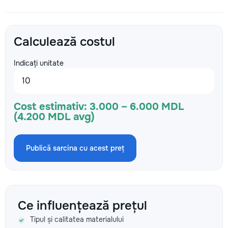
Calculează costul
Indicați unitate
Cost estimativ:
3.000 – 6.000 MDL
(4.200 MDL avg)
Publică sarcina cu acest preț
Ce influențează prețul
Tipul și calitatea materialului