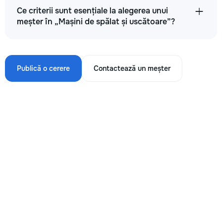
Ce criterii sunt esențiale la alegerea unui
meșter în „Mașini de spălat și uscătoare”?
Publică o cerere
Contactează un meșter