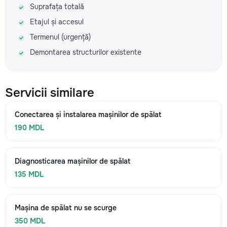
Suprafața totală
Etajul și accesul
Termenul (urgență)
Demontarea structurilor existente
Servicii similare
Conectarea și instalarea mașinilor de spălat
190 MDL
Diagnosticarea mașinilor de spălat
135 MDL
Mașina de spălat nu se scurge
350 MDL