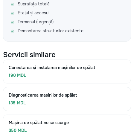
Suprafața totală
Etajul și accesul
Termenul (urgență)
Demontarea structurilor existente
Servicii similare
Conectarea și instalarea mașinilor de spălat
190 MDL
Diagnosticarea mașinilor de spălat
135 MDL
Mașina de spălat nu se scurge
350 MDL