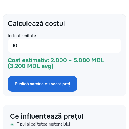
Calculează costul
Indicați unitate
Cost estimativ:
2.000 – 5.000 MDL
(3.200 MDL avg)
Publică sarcina cu acest preț
Ce influențează prețul
Tipul și calitatea materialului