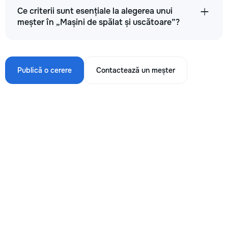
Ce criterii sunt esențiale la alegerea unui
meșter în „Mașini de spălat și uscătoare”?
Publică o cerere
Contactează un meșter