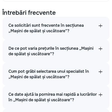
Întrebări frecvente
Ce solicitări sunt frecvente în secțiunea
„Mașini de spălat și uscătoare”?
De ce pot varia prețurile în secțiunea „Mașini
de spălat și uscătoare”?
Cum pot grăbi selectarea unui specialist în
„Mașini de spălat și uscătoare”?
Ce date ajută la pornirea mai rapidă a lucrărilor
în „Mașini de spălat și uscătoare”?