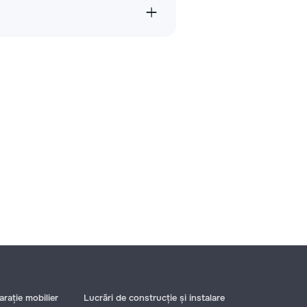
rație mobilier
Lucrări de construcție și instalare