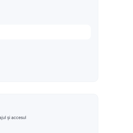
ajul și accesul