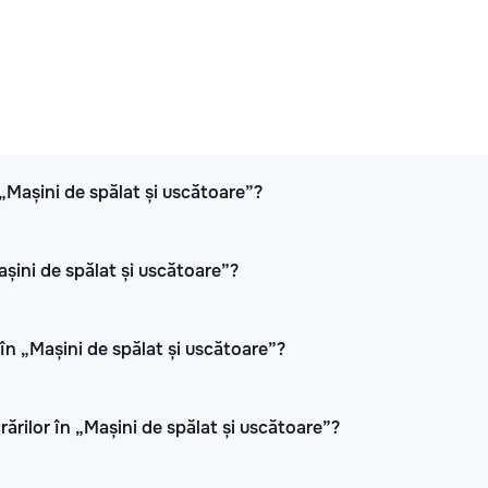
 „Mașini de spălat și uscătoare”?
așini de spălat și uscătoare”?
în „Mașini de spălat și uscătoare”?
rărilor în „Mașini de spălat și uscătoare”?