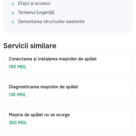
Etajul și accesul
Termenul (urgență)
Demontarea structurilor existente
Servicii similare
Conectarea și instalarea mașinilor de spălat
190 MDL
Diagnosticarea mașinilor de spălat
135 MDL
Mașina de spălat nu se scurge
350 MDL