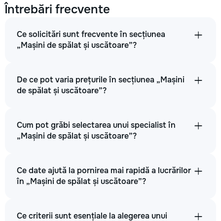
Întrebări frecvente
Ce solicitări sunt frecvente în secțiunea
„Mașini de spălat și uscătoare”?
De ce pot varia prețurile în secțiunea „Mașini
de spălat și uscătoare”?
Cum pot grăbi selectarea unui specialist în
„Mașini de spălat și uscătoare”?
Ce date ajută la pornirea mai rapidă a lucrărilor
în „Mașini de spălat și uscătoare”?
Ce criterii sunt esențiale la alegerea unui