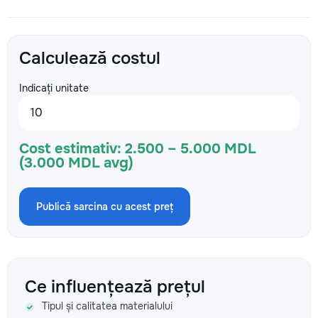
Calculează costul
Indicați unitate
Cost estimativ:
2.500 – 5.000 MDL
(3.000 MDL avg)
Publică sarcina cu acest preț
Ce influențează prețul
Tipul și calitatea materialului