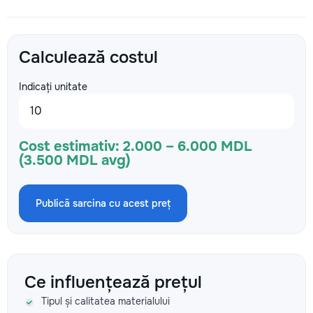
Calculează costul
Indicați unitate
Cost estimativ:
2.000 – 6.000 MDL
(3.500 MDL avg)
Publică sarcina cu acest preț
Ce influențează prețul
Tipul și calitatea materialului