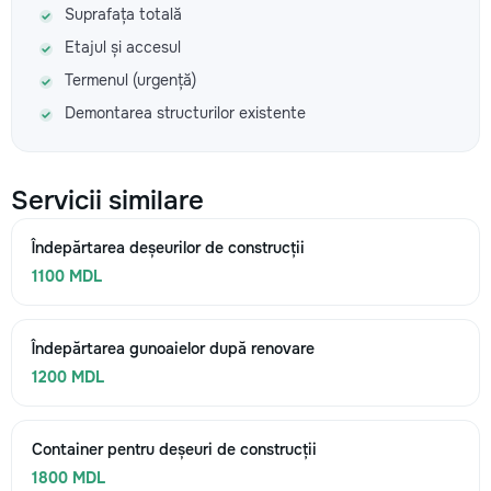
Suprafața totală
Etajul și accesul
Termenul (urgență)
Demontarea structurilor existente
Servicii similare
Îndepărtarea deșeurilor de construcții
1100 MDL
Îndepărtarea gunoaielor după renovare
1200 MDL
Container pentru deșeuri de construcții
1800 MDL