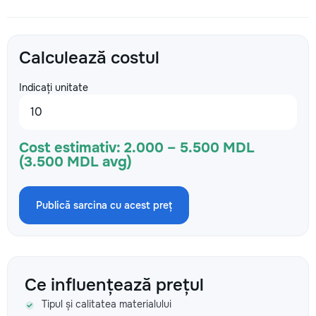
Calculează costul
Indicați unitate
Cost estimativ:
2.000 – 5.500 MDL
(3.500 MDL avg)
Publică sarcina cu acest preț
Ce influențează prețul
Tipul și calitatea materialului