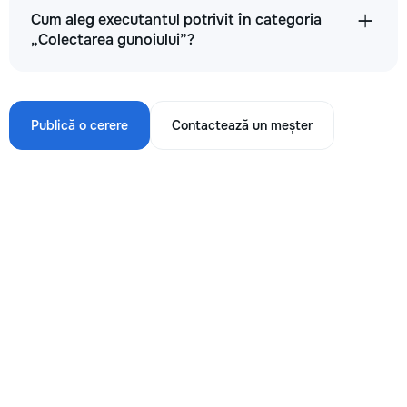
Cum aleg executantul potrivit în categoria
„Colectarea gunoiului”?
Publică o cerere
Contactează un meșter