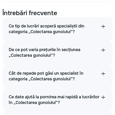
Întrebări frecvente
Ce tip de lucrări acoperă specialiștii din
categoria „Colectarea gunoiului”?
De ce pot varia prețurile în secțiunea
„Colectarea gunoiului”?
Cât de repede pot găsi un specialist în
categoria „Colectarea gunoiului”?
Ce date ajută la pornirea mai rapidă a lucrărilor
în „Colectarea gunoiului”?