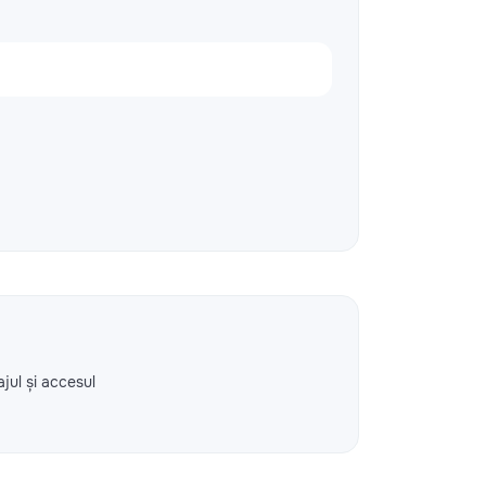
ajul și accesul