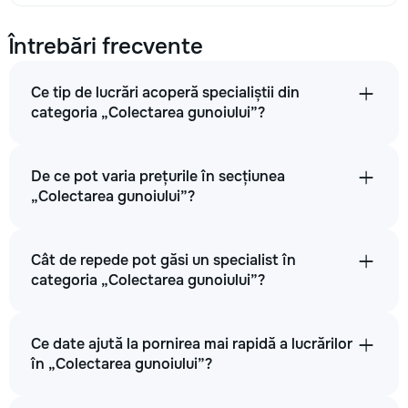
Întrebări frecvente
Ce tip de lucrări acoperă specialiștii din
categoria „Colectarea gunoiului”?
De ce pot varia prețurile în secțiunea
„Colectarea gunoiului”?
Cât de repede pot găsi un specialist în
categoria „Colectarea gunoiului”?
Ce date ajută la pornirea mai rapidă a lucrărilor
în „Colectarea gunoiului”?