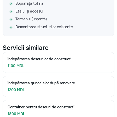
Suprafața totală
Etajul și accesul
Termenul (urgență)
Demontarea structurilor existente
Servicii similare
Îndepărtarea deșeurilor de construcții
1100 MDL
Îndepărtarea gunoaielor după renovare
1200 MDL
Container pentru deșeuri de construcții
1800 MDL