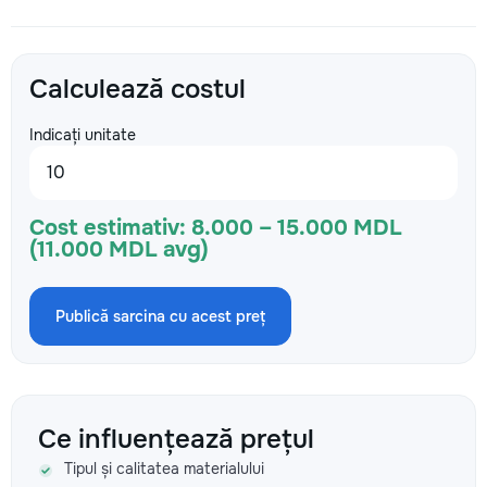
Calculează costul
Indicați unitate
Cost estimativ:
8.000 – 15.000 MDL
(11.000 MDL avg)
Publică sarcina cu acest preț
Ce influențează prețul
Tipul și calitatea materialului