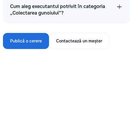
Cum aleg executantul potrivit în categoria
„Colectarea gunoiului”?
Publică o cerere
Contactează un meșter