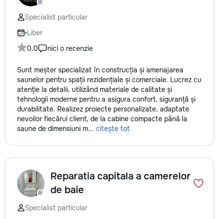
Specialist particular
Liber
0,0
nici o recenzie
Sunt meșter specializat în construcția și amenajarea
saunelor pentru spații rezidențiale și comerciale. Lucrez cu
atenție la detalii, utilizând materiale de calitate și
tehnologii moderne pentru a asigura confort, siguranță și
durabilitate. Realizez proiecte personalizate, adaptate
nevoilor fiecărui client, de la cabine compacte până la
saune de dimensiuni m...
citește tot
Reparatia capitala a camerelor
de baie
Specialist particular