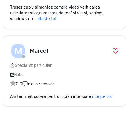
Trasez cablu si montez camere video Verificarea
calculatoarelor,curatarea de praf si virusi, schimb
windows,etc.
citește tot
M
Marcel
Specialist particular
Liber
0,0
nici o recenzie
Am terminat scoala pentru lucrari interioare
citește tot