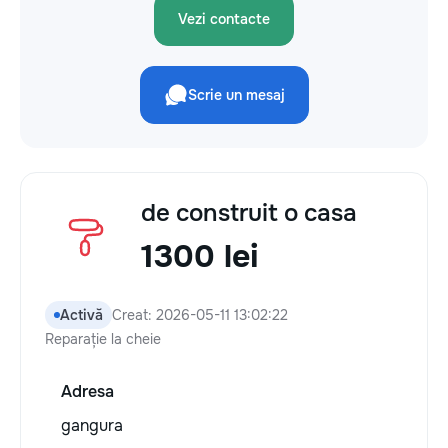
Vezi contacte
Scrie un mesaj
de construit o casa
1300 lei
Activă
Creat: 2026-05-11 13:02:22
Reparație la cheie
Adresa
gangura