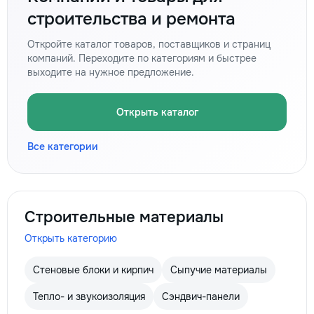
строительства и ремонта
Откройте каталог товаров, поставщиков и страниц
компаний. Переходите по категориям и быстрее
выходите на нужное предложение.
Открыть каталог
Все категории
Строительные материалы
Открыть категорию
Стеновые блоки и кирпич
Сыпучие материалы
Тепло- и звукоизоляция
Сэндвич-панели