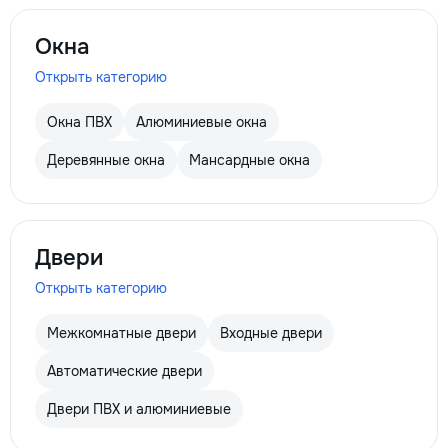
Окна
Открыть категорию
Окна ПВХ
Алюминиевые окна
Деревянные окна
Мансардные окна
Двери
Открыть категорию
Межкомнатные двери
Входные двери
Автоматические двери
Двери ПВХ и алюминиевые