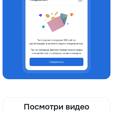
Посмотри видео