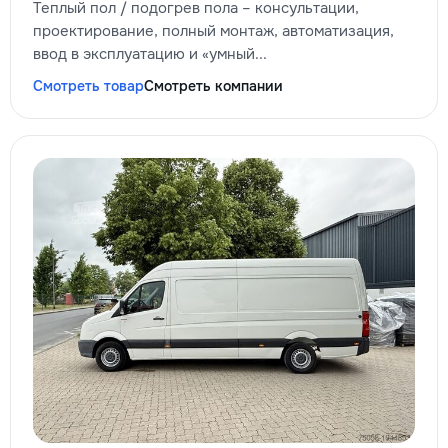
Теплый пол / подогрев пола – консультации,
проектирование, полный монтаж, автоматизация,
ввод в эксплуатацию и «умный...
Смотреть товар
Смотреть компании