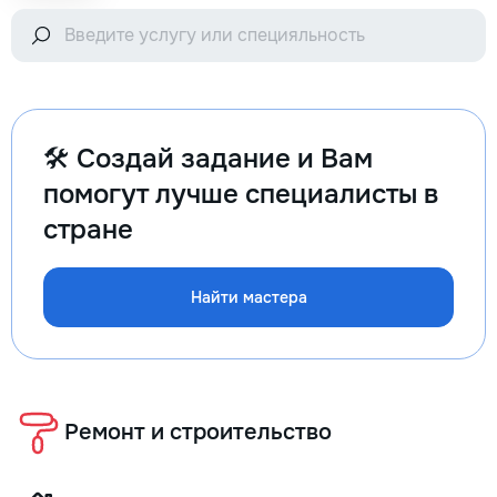
🛠️ Создай задание и Вам
помогут лучше специалисты в
стране
Найти мастера
Ремонт и строительство