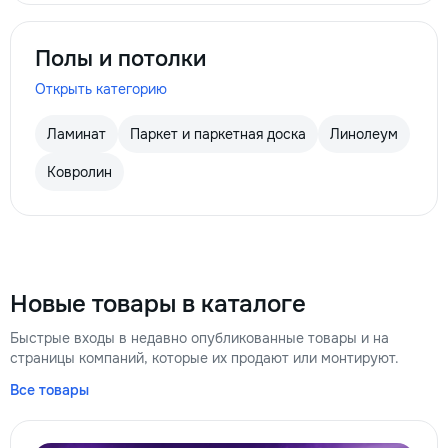
Полы и потолки
Открыть категорию
Ламинат
Паркет и паркетная доска
Линолеум
Ковролин
Новые товары в каталоге
Быстрые входы в недавно опубликованные товары и на
страницы компаний, которые их продают или монтируют.
Все товары