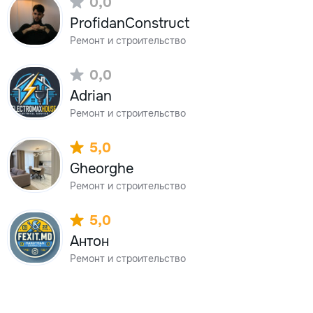
0,0
ProfidanConstruct
Ремонт и строительство
0,0
Adrian
Ремонт и строительство
5,0
Gheorghe
Ремонт и строительство
5,0
Антон
Ремонт и строительство