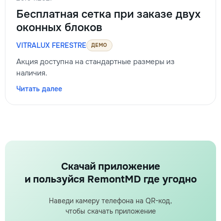
Бесплатная сетка при заказе двух
оконных блоков
VITRALUX FERESTRE
ДЕМО
Акция доступна на стандартные размеры из
наличия.
Читать далее
Скачай приложение
и пользуйся RemontMD где угодно
Наведи камеру телефона на QR-код,
чтобы скачать приложение