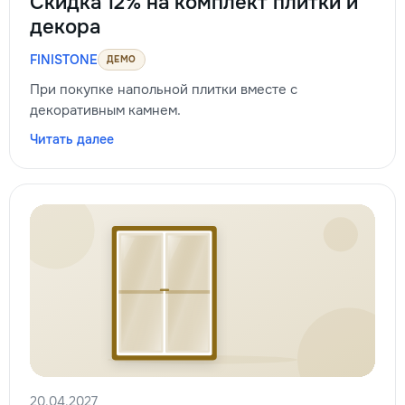
Скидка 12% на комплект плитки и
декора
FINISTONE
ДЕМО
При покупке напольной плитки вместе с
декоративным камнем.
Читать далее
20.04.2027