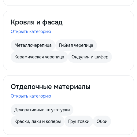
Кровля и фасад
Открыть категорию
Металлочерепица
Гибкая черепица
Керамическая черепица
Ондулин и шифер
Отделочные материалы
Открыть категорию
Декоративные штукатурки
Краски, лаки и колеры
Грунтовки
Обои