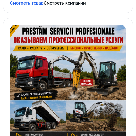
Смотреть товар
Смотреть компании