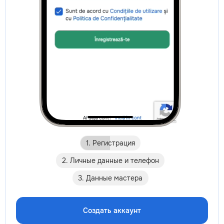
1. Регистрация
2. Личные данные и телефон
3. Данные мастера
Создать аккаунт