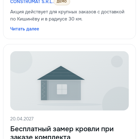
CONSTRUMAT S.R.L.
ДЕМО
Акция действует для крупных заказов с доставкой
по Кишинёву и в радиусе 30 км.
Читать далее
20.04.2027
Бесплатный замер кровли при
заказе комплекта