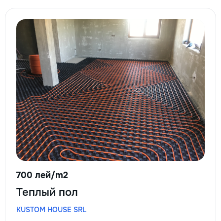
700 лей/m2
Теплый пол
KUSTOM HOUSE SRL