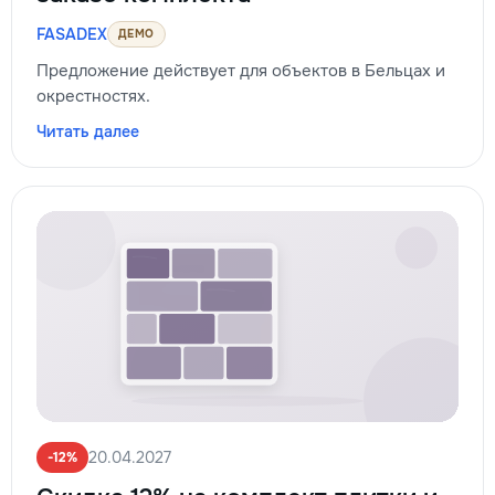
FASADEX
ДЕМО
Предложение действует для объектов в Бельцах и
окрестностях.
Читать далее
20.04.2027
-12%