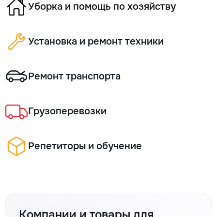
Уборка и помощь по хозяйству
Установка и ремонт техники
Ремонт транспорта
Грузоперевозки
Репетиторы и обучение
Компании и товары для