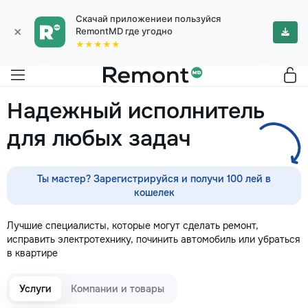
Скачай приложениеи пользуйся
×
RemontMD где угодно
★★★★★
Надежный исполнитель
для любых задач
Ты мастер? Зарегистрируйся и получи 100 лей в
кошелек
Лучшие специалисты, которые могут сделать ремонт,
исправить электротехнику, починить автомобиль или убраться
в квартире
Услуги
Компании и товары