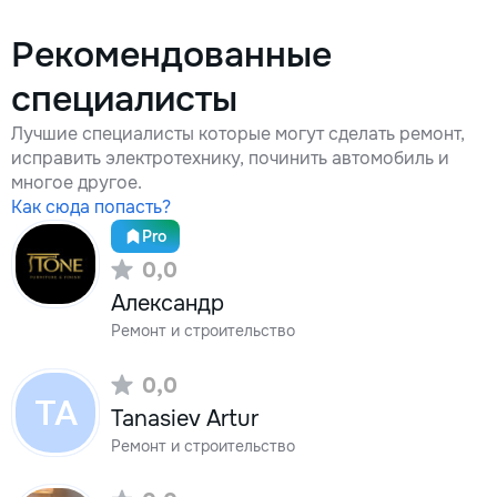
Рекомендованные
специалисты
Лучшие специалисты которые могут сделать ремонт,
исправить электротехнику, починить автомобиль и
многое другое.
Как сюда попасть?
Pro
0,0
Александр
Ремонт и строительство
0,0
TA
Tanasiev Artur
Ремонт и строительство