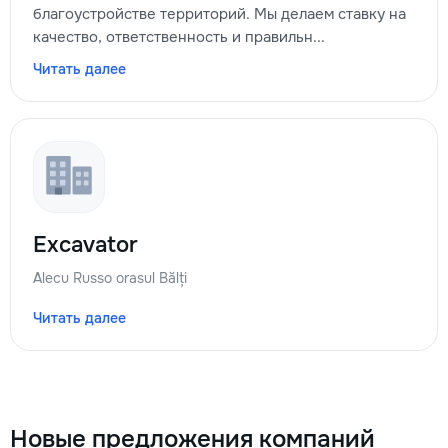
благоустройстве территорий. Мы делаем ставку на
качество, ответственность и правильн...
Читать далее
Excavator
Alecu Russo orasul Bălți
Читать далее
Новые предложения компаний