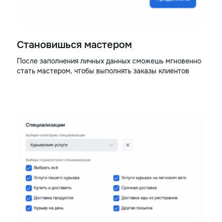
Становишься мастером
После заполнения личных данных сможешь мгновенно
стать мастером, чтобы выполнять заказы клиентов