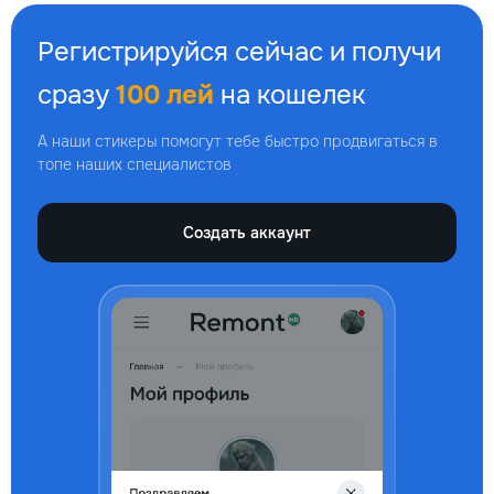
Регистрируйся сейчас и получи
сразу
100 лей
на кошелек
А наши стикеры помогут тебе быстро продвигаться в
топе наших специалистов
Создать аккаунт