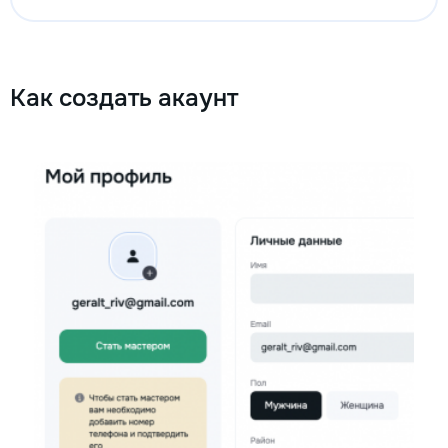
Как создать акаунт