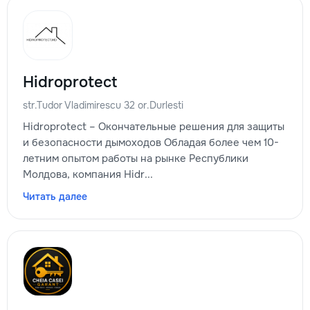
Hidroprotect
str.Tudor Vladimirescu 32 or.Durlesti
Hidroprotect – Окончательные решения для защиты
и безопасности дымоходов Обладая более чем 10-
летним опытом работы на рынке Республики
Молдова, компания Hidr...
Читать далее