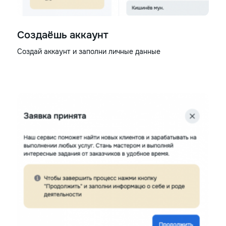
Создаёшь аккаунт
Создай аккаунт и заполни личные данные