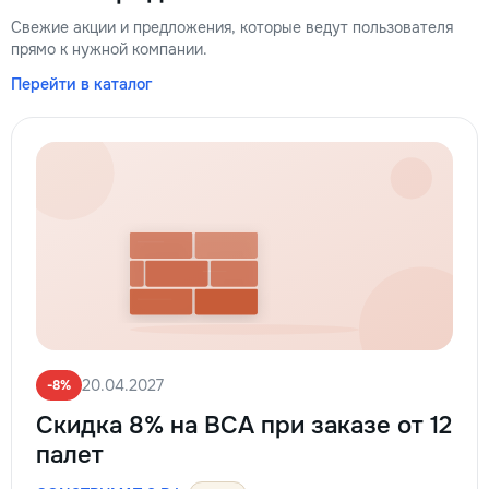
Свежие акции и предложения, которые ведут пользователя
прямо к нужной компании.
Перейти в каталог
20.04.2027
-8%
Скидка 8% на BCA при заказе от 12
палет