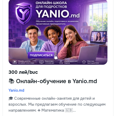
300 лей/buc
📚 Онлайн-обучение в Yanio.md
Yanio.md
🎓 Современные онлайн-занятия для детей и
взрослых. Мы предлагаем обучение по следующим
направлениям: ➕ Математика 🇬🇧...