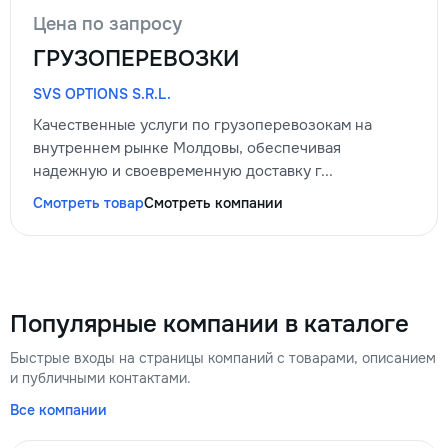
Цена по запросу
ГРУЗОПЕРЕВОЗКИ
SVS OPTIONS S.R.L.
Качественные услуги по грузоперевозокам на
внутреннем рынке Молдовы, обеспечивая
надежную и своевременную доставку г...
Смотреть товар
Смотреть компании
Популярные компании в каталоге
Быстрые входы на страницы компаний с товарами, описанием
и публичными контактами.
Все компании