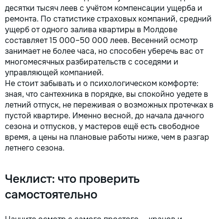
десятки тысяч леев с учётом компенсации ущерба и
ремонта. По статистике страховых компаний, средний
ущерб от одного залива квартиры в Молдове
составляет 15 000–50 000 леев. Весенний осмотр
занимает не более часа, но способен уберечь вас от
многомесячных разбирательств с соседями и
управляющей компанией.
Не стоит забывать и о психологическом комфорте:
зная, что сантехника в порядке, вы спокойно уедете в
летний отпуск, не переживая о возможных протечках в
пустой квартире. Именно весной, до начала дачного
сезона и отпусков, у мастеров ещё есть свободное
время, а цены на плановые работы ниже, чем в разгар
летнего сезона.
Чеклист: что проверить
самостоятельно