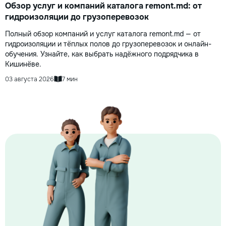
Обзор услуг и компаний каталога remont.md: от
гидроизоляции до грузоперевозок
Полный обзор компаний и услуг каталога remont.md — от
гидроизоляции и тёплых полов до грузоперевозок и онлайн-
обучения. Узнайте, как выбрать надёжного подрядчика в
Кишинёве.
03 августа 2026
7 мин