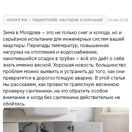
remont.md — маркетплейс мастеров и компаний
29 мая 2026
Зима в Молдове — это не только снег и холода, но и
серьёзное испытание для инженерных систем вашей
квартиры. Перепады температур, повышенная
нагрузка на отопление и водоснабжение,
накопившийся осадок в трубах — всё это даёт о себе
знать именно весной. Хорошая новость: большинство
проблем можно выявить и устранить до того, как они
превратятся в дорогостоящую аварию. В этой статье
мы расскажем, как провести грамотную весеннюю
проверку сантехники, на что обратить особое
внимание и когда без сантехника действительно не
обойтись.