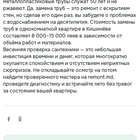
металлопластиковые трубы служат 50 лет и не
ржавеют. Да, замена труб — это ремонт с вскрытием
стен, но сделав его один раз, вы забудете о проблемах
с водоснабжением на десятилетия. Стоимость замены
труб в однокомнатной квартире в Кишинёве
составляет 8 000–15 000 леев в зависимости от
объёма работ и материалов.
Весенняя проверка сантехники — это небольшая
инвестиция времени и денег, которая многократно
окупается спокойствием и отсутствием неприятных
сюрпризов. Не откладывайте осмотр на потом:
найдите проверенного мастера на remont.md,
проведите диагностику и встречайте лето без тревог
за состояние вашей квартиры.