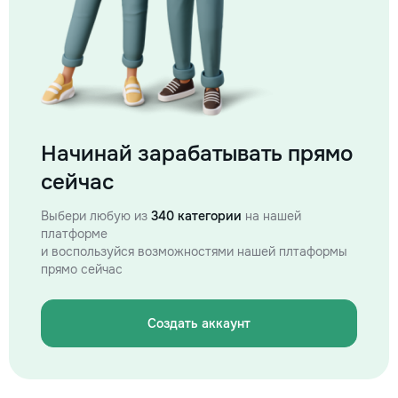
Начинай зарабатывать прямо
сейчас
Выбери любую из
340 категории
на нашей
платформе
и воспользуйся возможностями нашей плтаформы
прямо сейчас
Создать аккаунт