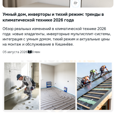
Умный дом, инверторы и тихий режим: тренды в
климатической технике 2026 года
Обзор реальных изменений в климатической технике 2026
года: новые хладагенты, инверторные мультисплит-системы,
интеграция с умным домом, тихий режим и актуальные цены
на монтаж и обслуживание в Кишинёве.
05 августа 2026
8 мин