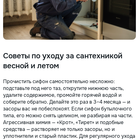
Советы по уходу за сантехникой
весной и летом
Прочистить сифон самостоятельно несложно:
подставьте под него таз, открутите нижнюю часть,
удалите содержимое, промойте горячей водой и
соберите обратно. Делайте это раз в 3–4 месяца — и
засоры вас не побеспокоят. Если сифон бутылочного
типа, его можно снять целиком, не разбирая на части.
Агрессивная химия — «Крот», «Тирет» и подобные
средства — растворяет не только засоры, но и
уплотнители и старый пластик. Для регулярного ухода