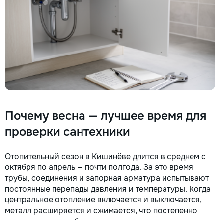
Почему весна — лучшее время для
проверки сантехники
Отопительный сезон в Кишинёве длится в среднем с
октября по апрель — почти полгода. За это время
трубы, соединения и запорная арматура испытывают
постоянные перепады давления и температуры. Когда
центральное отопление включается и выключается,
металл расширяется и сжимается, что постепенно