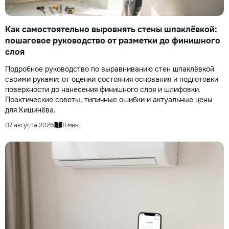
Как самостоятельно выровнять стены шпаклёвкой:
пошаговое руководство от разметки до финишного
слоя
Подробное руководство по выравниванию стен шпаклёвкой
своими руками: от оценки состояния основания и подготовки
поверхности до нанесения финишного слоя и шлифовки.
Практические советы, типичные ошибки и актуальные цены
для Кишинёва.
07 августа 2026
8 мин