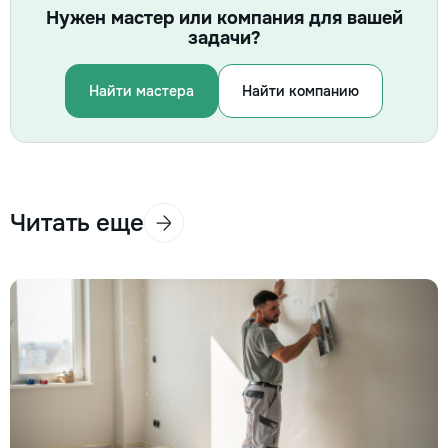
Нужен мастер или компания для вашей
задачи?
Найти мастера
Найти компанию
Читать еще