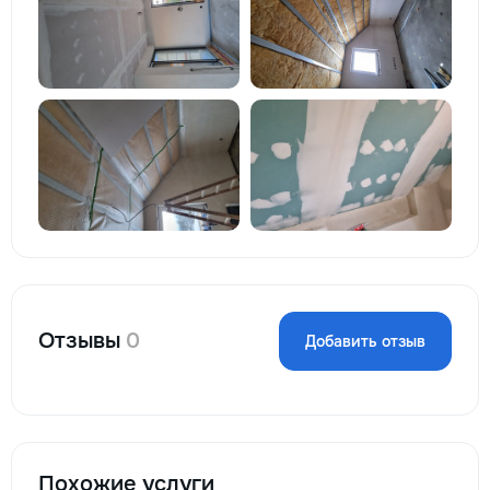
Отзывы
0
Добавить отзыв
Похожие услуги