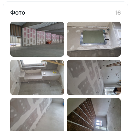
Фото
16