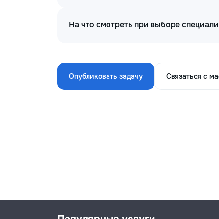
На что смотреть при выборе специал
Опубликовать задачу
Связаться с м
Популярные услуги