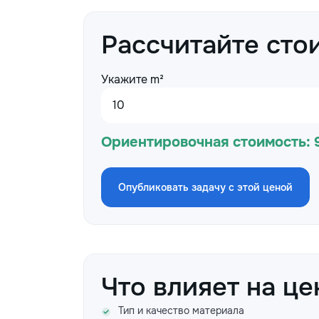
Рассчитайте сто
Укажите m²
Ориентировочная стоимость:
Опубликовать задачу с этой ценой
Что влияет на це
Тип и качество материала