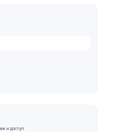
аж и доступ