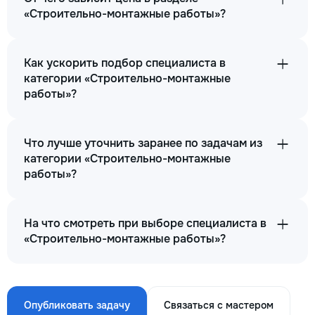
«Строительно-монтажные работы»?
Как ускорить подбор специалиста в
категории «Строительно-монтажные
работы»?
Что лучше уточнить заранее по задачам из
категории «Строительно-монтажные
работы»?
На что смотреть при выборе специалиста в
«Строительно-монтажные работы»?
Опубликовать задачу
Связаться с мастером