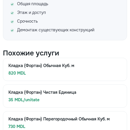
Общая площадь
Этаж и доступ
Срочность
Демонтаж существующих конструкций
Похожие услуги
Кладка (Фортан) Обычная Куб. м
820 MDL
Кладка (Фортан) Чистая Единица
35 MDL/unitate
Кладка (Фортан) Перегородочный Обычная Куб. м
730 MDL