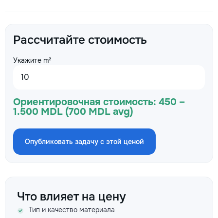
Рассчитайте стоимость
Укажите m²
Ориентировочная стоимость:
450 –
1.500 MDL (700 MDL avg)
Опубликовать задачу с этой ценой
Что влияет на цену
Тип и качество материала