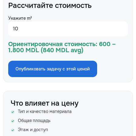
Рассчитайте стоимость
Укажите m²
Ориентировочная стоимость:
600 –
1.800 MDL (840 MDL avg)
Опубликовать задачу с этой ценой
Что влияет на цену
Тип и качество материала
Общая площадь
Этаж и доступ