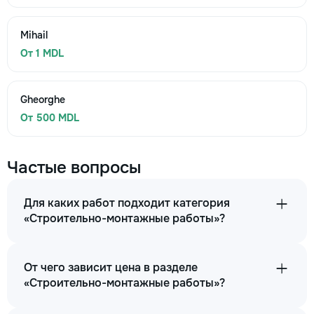
Mihail
От 1 MDL
Gheorghe
От 500 MDL
Частые вопросы
Для каких работ подходит категория
«Строительно-монтажные работы»?
От чего зависит цена в разделе
«Строительно-монтажные работы»?