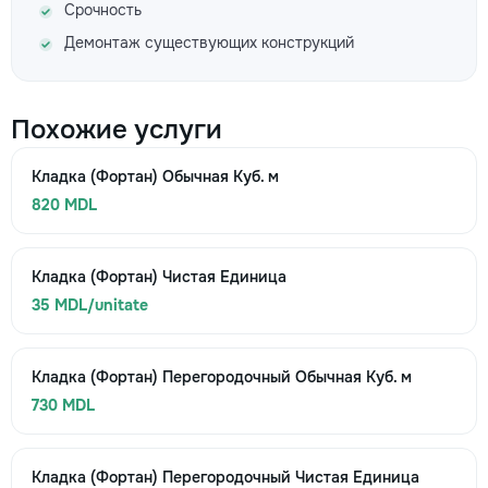
Срочность
Демонтаж существующих конструкций
Похожие услуги
Кладка (Фортан) Обычная Куб. м
820 MDL
Кладка (Фортан) Чистая Единица
35 MDL/unitate
Кладка (Фортан) Перегородочный Обычная Куб. м
730 MDL
Кладка (Фортан) Перегородочный Чистая Единица