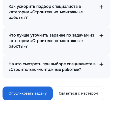
Как ускорить подбор специалиста в
категории «Строительно-монтажные
работы»?
Что лучше уточнить заранее по задачам из
категории «Строительно-монтажные
работы»?
На что смотреть при выборе специалиста в
«Строительно-монтажные работы»?
Опубликовать задачу
Связаться с мастером