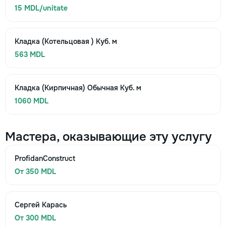
15 MDL/unitate
Кладка (Котельцовая ) Куб. м
563 MDL
Кладка (Кирпичная) Обычная Куб. м
1060 MDL
Мастера, оказывающие эту услугу
ProfidanConstruct
От 350 MDL
Сергей Карась
От 300 MDL