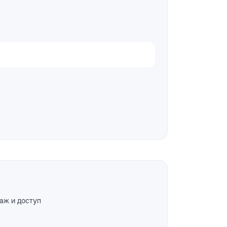
аж и доступ