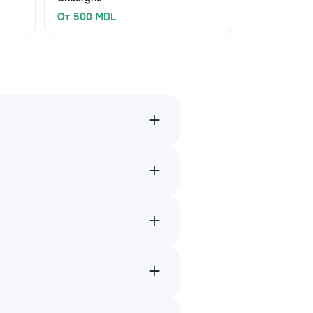
От 500 MDL