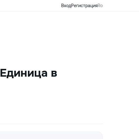
Вход
Регистрация
Ro
 Единица в