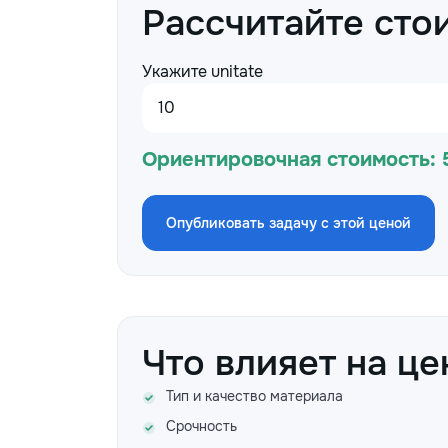
Рассчитайте сто
Укажите unitate
Ориентировочная стоимость:
Опубликовать задачу с этой ценой
Что влияет на це
Тип и качество материала
Срочность