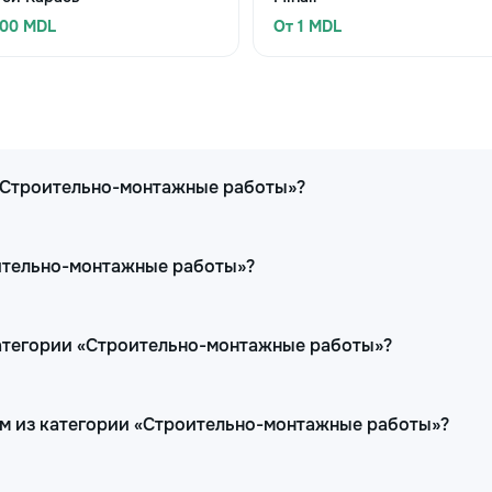
300 MDL
От 1 MDL
 «Строительно-монтажные работы»?
оительно-монтажные работы»?
категории «Строительно-монтажные работы»?
ам из категории «Строительно-монтажные работы»?