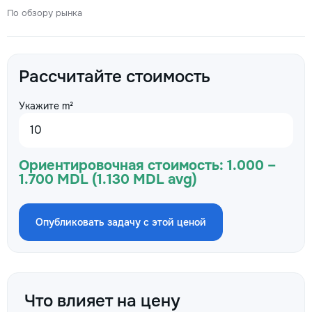
По обзору рынка
Рассчитайте стоимость
Укажите m²
Ориентировочная стоимость:
1.000 –
1.700 MDL (1.130 MDL avg)
Опубликовать задачу с этой ценой
Что влияет на цену