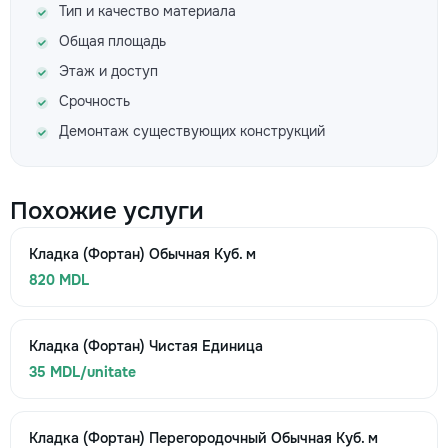
Тип и качество материала
Общая площадь
Этаж и доступ
Срочность
Демонтаж существующих конструкций
Похожие услуги
Кладка (Фортан) Обычная Куб. м
820 MDL
Кладка (Фортан) Чистая Единица
35 MDL/unitate
Кладка (Фортан) Перегородочный Обычная Куб. м