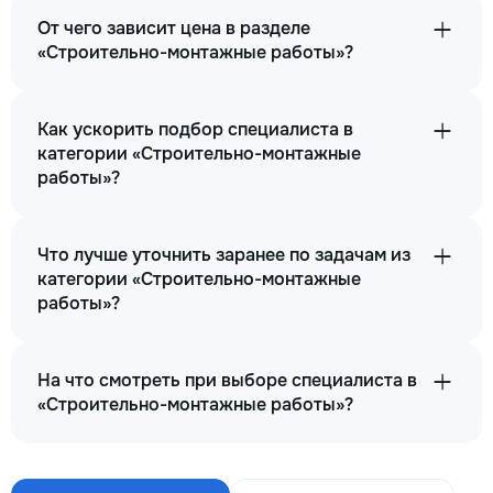
От чего зависит цена в разделе
«Строительно-монтажные работы»?
Как ускорить подбор специалиста в
категории «Строительно-монтажные
работы»?
Что лучше уточнить заранее по задачам из
категории «Строительно-монтажные
работы»?
На что смотреть при выборе специалиста в
«Строительно-монтажные работы»?