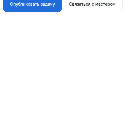
Опубликовать задачу
Связаться с мастером