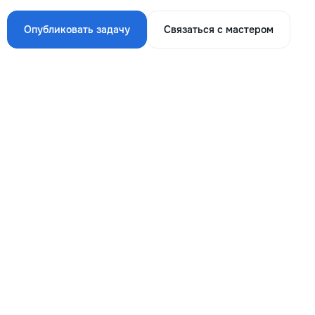
Опубликовать задачу
Связаться с мастером