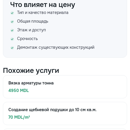
Что влияет на цену
Тип и качество материала
Общая площадь
Этаж и доступ
Срочность
Демонтаж существующих конструкций
Похожие услуги
Вязка арматуры тонна
4950 MDL
Создание щебневой подушки до 10 см кв.м.
70 MDL/m²