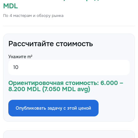
MDL
По 4 мастерам и обзору рынка
Рассчитайте стоимость
Укажите m²
Ориентировочная стоимость:
6.000 –
8.200 MDL (7.050 MDL avg)
Опубликовать задачу с этой ценой