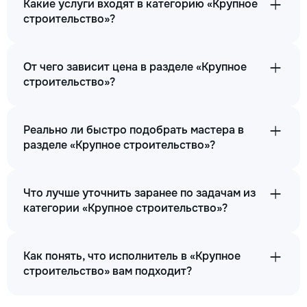
Какие услуги входят в категорию «Крупное
строительство»?
От чего зависит цена в разделе «Крупное
строительство»?
Реально ли быстро подобрать мастера в
разделе «Крупное строительство»?
Что лучше уточнить заранее по задачам из
категории «Крупное строительство»?
Как понять, что исполнитель в «Крупное
строительство» вам подходит?