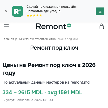
Скачай приложениеи пользуйся
×
RemontMD где угодно
★★★★★
Главная
Цены
Ремонт и строительство
Ремонт под ключ
Ремонт под ключ
Цены на Ремонт под ключ в 2026
году
По актуальным данным мастеров на remont.md
334 – 2615 MDL · avg 1591 MDL
12 услуг · обновлено 2026-08-09