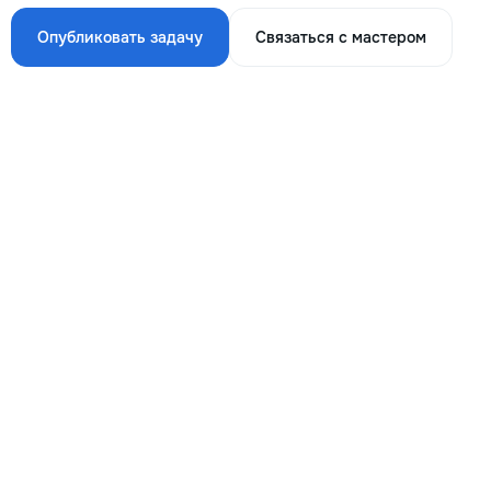
Опубликовать задачу
Связаться с мастером