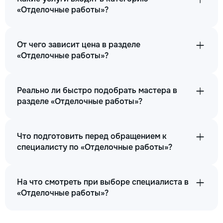
«Отделочные работы»?
От чего зависит цена в разделе
«Отделочные работы»?
Реально ли быстро подобрать мастера в
разделе «Отделочные работы»?
Что подготовить перед обращением к
специалисту по «Отделочные работы»?
На что смотреть при выборе специалиста в
«Отделочные работы»?