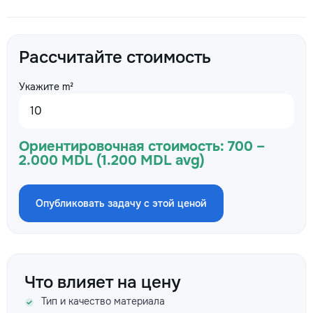
Рассчитайте стоимость
Укажите m²
Ориентировочная стоимость:
700 –
2.000 MDL (1.200 MDL avg)
Опубликовать задачу с этой ценой
Что влияет на цену
Тип и качество материала