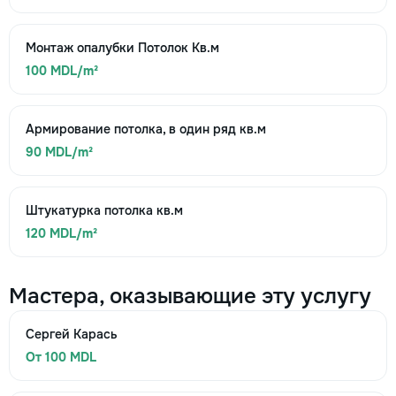
Монтаж опалубки Потолок Кв.м
100 MDL/m²
Армирование потолка, в один ряд кв.м
90 MDL/m²
Штукатурка потолка кв.м
120 MDL/m²
Мастера, оказывающие эту услугу
Сергей Карась
От 100 MDL