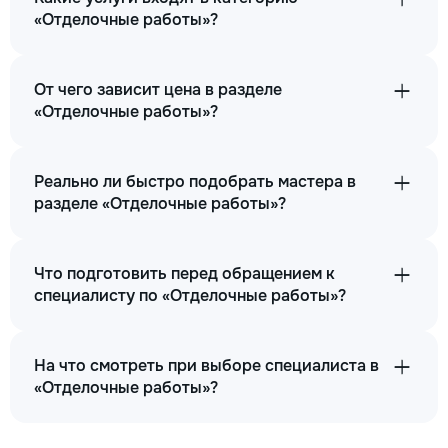
«Отделочные работы»?
От чего зависит цена в разделе
«Отделочные работы»?
Реально ли быстро подобрать мастера в
разделе «Отделочные работы»?
Что подготовить перед обращением к
специалисту по «Отделочные работы»?
На что смотреть при выборе специалиста в
«Отделочные работы»?