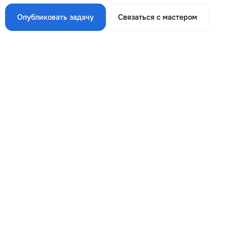
Опубликовать задачу
Связаться с мастером