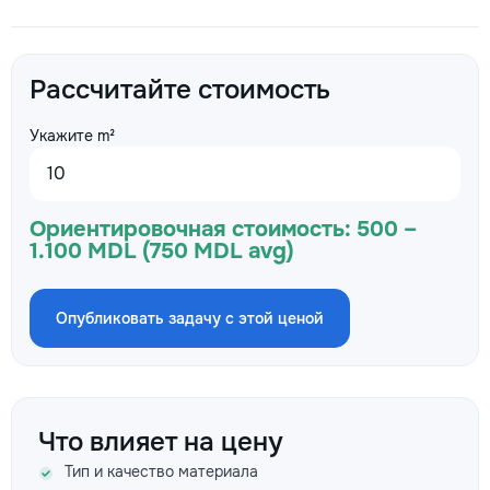
Рассчитайте стоимость
Укажите m²
Ориентировочная стоимость:
500 –
1.100 MDL (750 MDL avg)
Опубликовать задачу с этой ценой
Что влияет на цену
Тип и качество материала