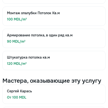
Монтаж опалубки Потолок Кв.м
100 MDL/m²
Армирование потолка, в один ряд кв.м
90 MDL/m²
Штукатурка потолка кв.м
120 MDL/m²
Мастера, оказывающие эту услугу
Сергей Карась
От 100 MDL