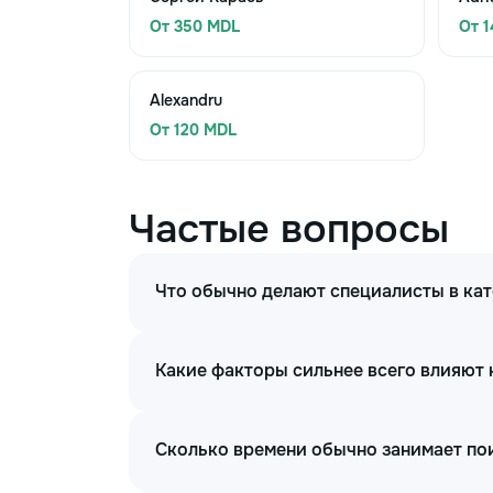
От 350 MDL
От 
Alexandru
От 120 MDL
Частые вопросы
Что обычно делают специалисты в ка
Какие факторы сильнее всего влияют 
Сколько времени обычно занимает по