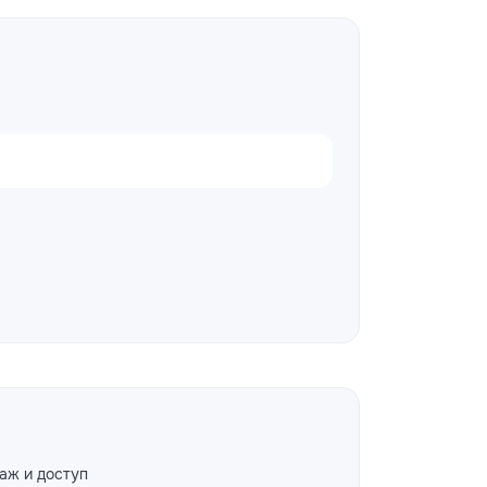
аж и доступ