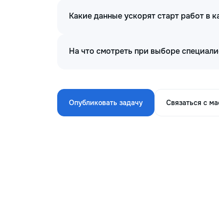
Какие данные ускорят старт работ в 
На что смотреть при выборе специали
Опубликовать задачу
Связаться с м