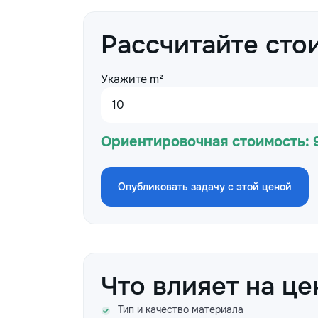
Рассчитайте сто
Укажите m²
Ориентировочная стоимость:
Опубликовать задачу с этой ценой
Что влияет на це
Тип и качество материала