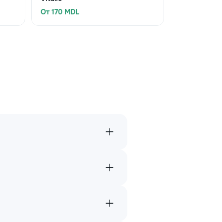
От 170 MDL