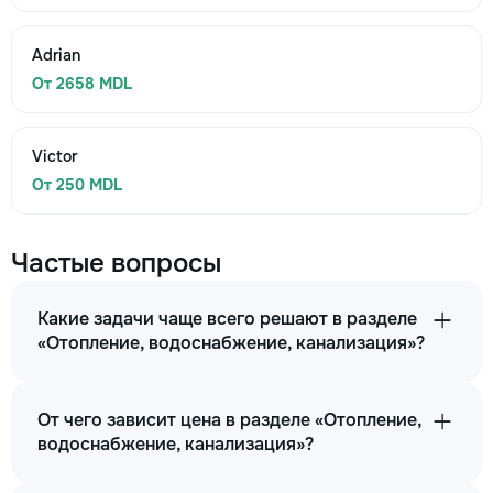
Adrian
От 2658 MDL
Victor
От 250 MDL
Частые вопросы
Какие задачи чаще всего решают в разделе
«Отопление, водоснабжение, канализация»?
От чего зависит цена в разделе «Отопление,
водоснабжение, канализация»?