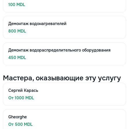
100 MDL
Демонтаж водонагревателей
800 MDL
Демонтаж водораспределительного оборудования
450 MDL
Мастера, оказывающие эту услугу
Сергей Карась
От 1000 MDL
Gheorghe
От 500 MDL