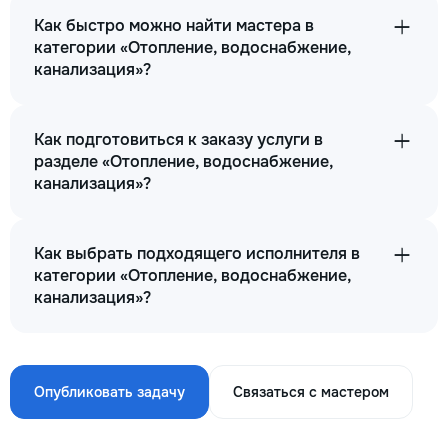
Как быстро можно найти мастера в
категории «Отопление, водоснабжение,
канализация»?
Как подготовиться к заказу услуги в
разделе «Отопление, водоснабжение,
канализация»?
Как выбрать подходящего исполнителя в
категории «Отопление, водоснабжение,
канализация»?
Опубликовать задачу
Связаться с мастером