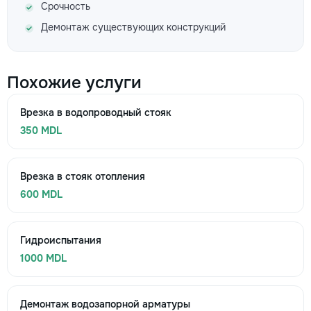
Срочность
Демонтаж существующих конструкций
Похожие услуги
Врезка в водопроводный стояк
350 MDL
Врезка в стояк отопления
600 MDL
Гидроиспытания
1000 MDL
Демонтаж водозапорной арматуры