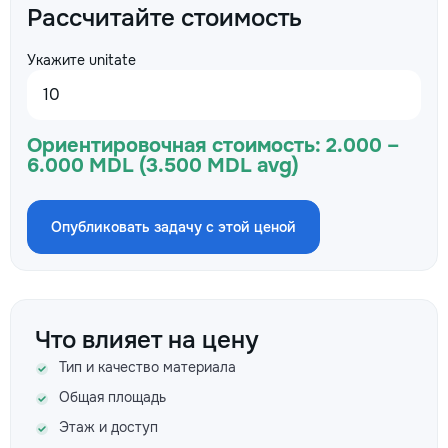
Рассчитайте стоимость
Укажите unitate
Ориентировочная стоимость:
2.000 –
6.000 MDL (3.500 MDL avg)
Опубликовать задачу с этой ценой
Что влияет на цену
Тип и качество материала
Общая площадь
Этаж и доступ