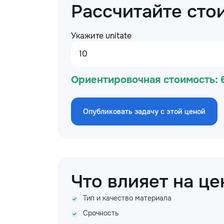
Рассчитайте сто
Укажите unitate
Ориентировочная стоимость:
Опубликовать задачу с этой ценой
Что влияет на це
Тип и качество материала
Срочность