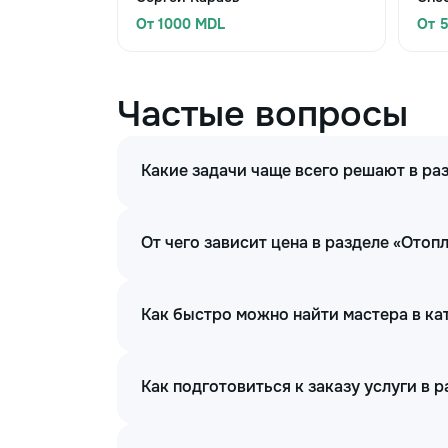
От 1000 MDL
От 
Частые вопросы
Какие задачи чаще всего решают в ра
От чего зависит цена в разделе «Отоп
Как быстро можно найти мастера в ка
Как подготовиться к заказу услуги в 