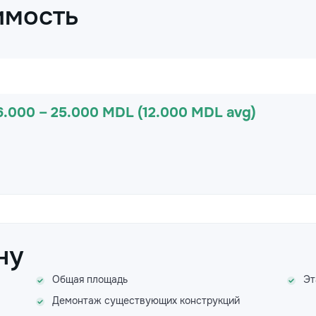
имость
6.000 – 25.000 MDL (12.000 MDL avg)
ну
Общая площадь
Эт
Демонтаж существующих конструкций