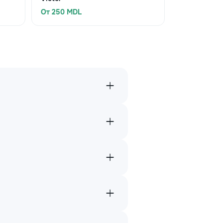
От 250 MDL