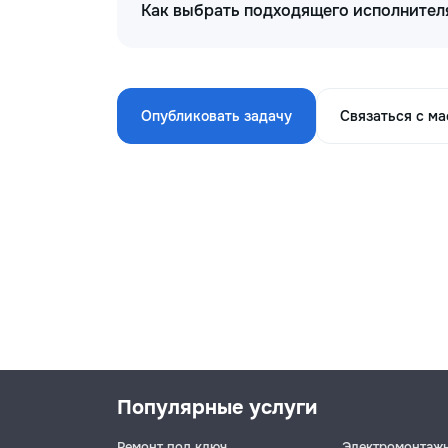
Как выбрать подходящего исполнителя
Опубликовать задачу
Связаться с м
Популярные услуги
Ремонт под ключ
Электромонтаж