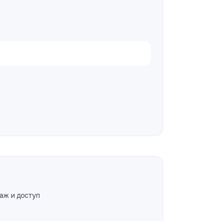
аж и доступ