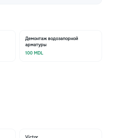
Демонтаж водозапорной
арматуры
100 MDL
Victor