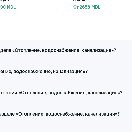
500 MDL
От 2658 MDL
зделе «Отопление, водоснабжение, канализация»?
ление, водоснабжение, канализация»?
тегории «Отопление, водоснабжение, канализация»?
разделе «Отопление, водоснабжение, канализация»?