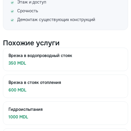
Этаж и доступ
Срочность
Демонтаж существующих конструкций
Похожие услуги
Врезка в водопроводный стояк
350 MDL
Врезка в стояк отопления
600 MDL
Гидроиспытания
1000 MDL