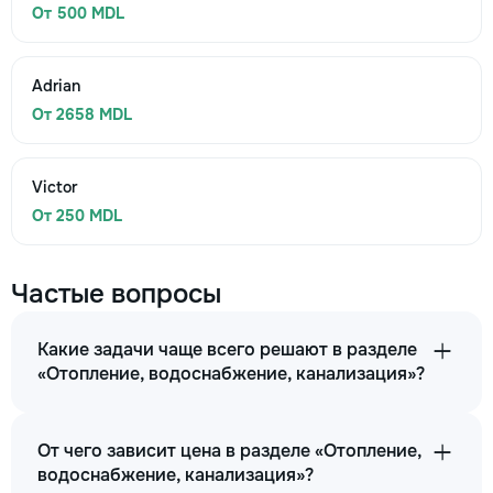
От 500 MDL
Adrian
От 2658 MDL
Victor
От 250 MDL
Частые вопросы
Какие задачи чаще всего решают в разделе
«Отопление, водоснабжение, канализация»?
От чего зависит цена в разделе «Отопление,
водоснабжение, канализация»?