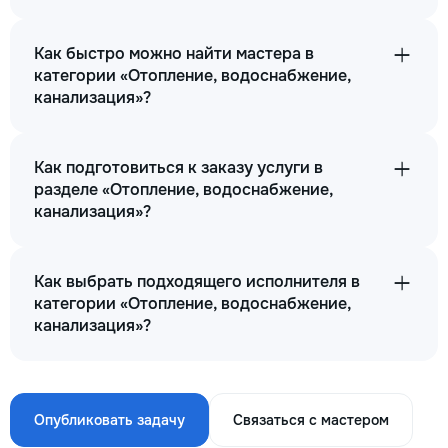
Как быстро можно найти мастера в
категории «Отопление, водоснабжение,
канализация»?
Как подготовиться к заказу услуги в
разделе «Отопление, водоснабжение,
канализация»?
Как выбрать подходящего исполнителя в
категории «Отопление, водоснабжение,
канализация»?
Опубликовать задачу
Связаться с мастером