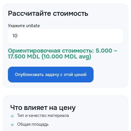
Рассчитайте стоимость
Укажите unitate
Ориентировочная стоимость:
5.000 –
17.500 MDL (10.000 MDL avg)
Опубликовать задачу с этой ценой
Что влияет на цену
Тип и качество материала
Общая площадь