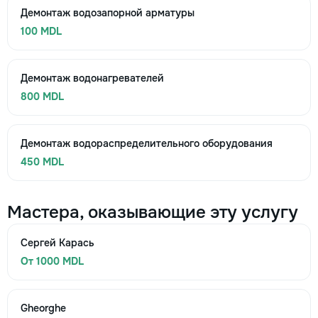
Демонтаж водозапорной арматуры
100 MDL
Демонтаж водонагревателей
800 MDL
Демонтаж водораспределительного оборудования
450 MDL
Мастера, оказывающие эту услугу
Сергей Карась
От 1000 MDL
Gheorghe