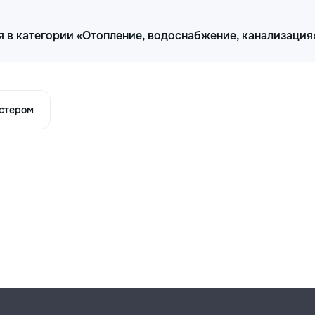
 в категории «Отопление, водоснабжение, канализация
астером