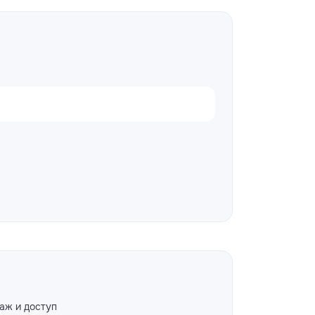
аж и доступ