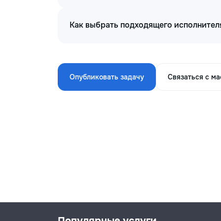
Как выбрать подходящего исполнителя
Опубликовать задачу
Связаться с м
Популярные услуги