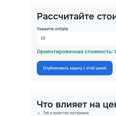
Рассчитайте сто
Укажите unitate
Ориентировочная стоимость:
Опубликовать задачу с этой ценой
Что влияет на це
Тип и качество материала