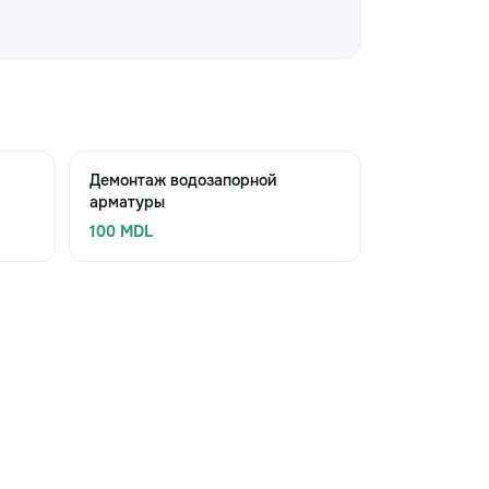
Демонтаж водозапорной
арматуры
100 MDL