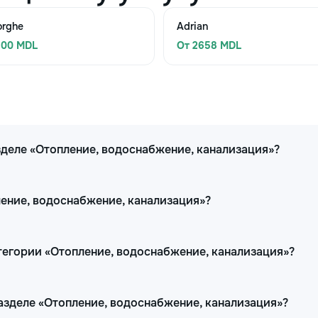
orghe
Adrian
500 MDL
От 2658 MDL
зделе «Отопление, водоснабжение, канализация»?
ление, водоснабжение, канализация»?
тегории «Отопление, водоснабжение, канализация»?
разделе «Отопление, водоснабжение, канализация»?