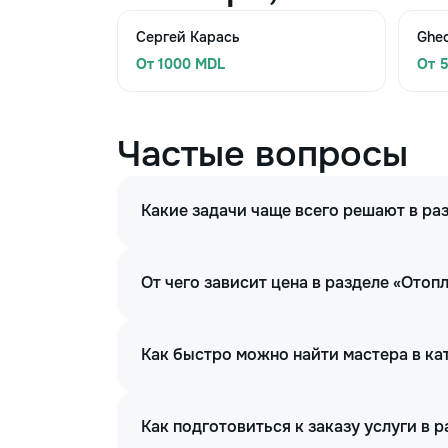
Сергей Карась
Ghe
От 1000 MDL
От 
Частые вопросы
Какие задачи чаще всего решают в ра
От чего зависит цена в разделе «Отоп
Как быстро можно найти мастера в ка
Как подготовиться к заказу услуги в 