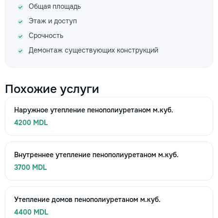
Общая площадь
Этаж и доступ
Срочность
Демонтаж существующих конструкций
Похожие услуги
Наружное утепление пенополиуретаном м.куб.
4200 MDL
Внутреннее утепление пенополиуретаном м.куб.
3700 MDL
Утепление домов пенополиуретаном м.куб.
4400 MDL