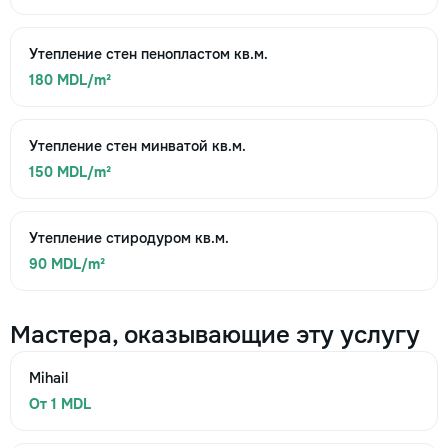
Утепление стен пенопластом кв.м.
180 MDL/m²
Утепление стен минватой кв.м.
150 MDL/m²
Утепление стиродуром кв.м.
90 MDL/m²
Мастера, оказывающие эту услугу
Mihail
От 1 MDL