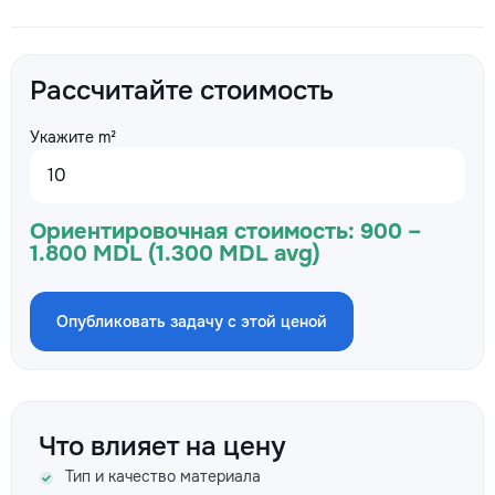
Рассчитайте стоимость
Укажите m²
Ориентировочная стоимость:
900 –
1.800 MDL (1.300 MDL avg)
Опубликовать задачу с этой ценой
Что влияет на цену
Тип и качество материала