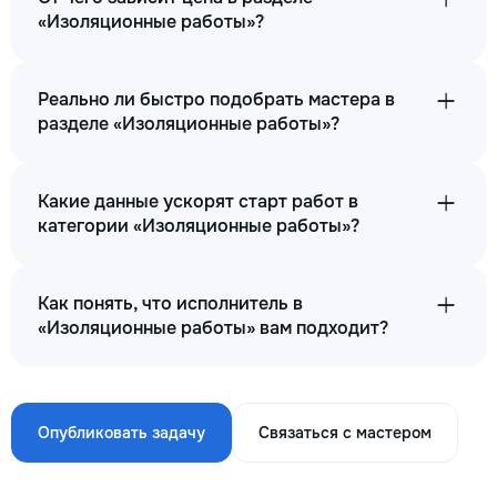
«Изоляционные работы»?
Реально ли быстро подобрать мастера в
разделе «Изоляционные работы»?
Какие данные ускорят старт работ в
категории «Изоляционные работы»?
Как понять, что исполнитель в
«Изоляционные работы» вам подходит?
Опубликовать задачу
Связаться с мастером