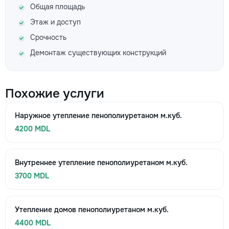
Общая площадь
Этаж и доступ
Срочность
Демонтаж существующих конструкций
Похожие услуги
Наружное утепление пенополиуретаном м.куб.
4200 MDL
Внутреннее утепление пенополиуретаном м.куб.
3700 MDL
Утепление домов пенополиуретаном м.куб.
4400 MDL