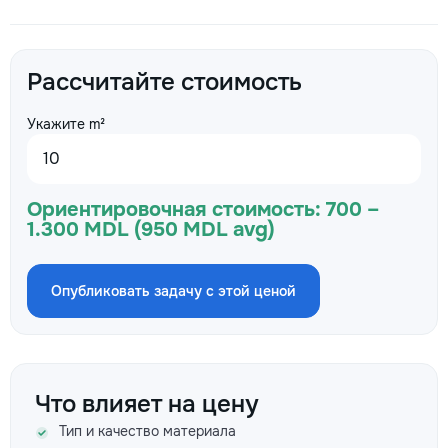
Рассчитайте стоимость
Укажите m²
Ориентировочная стоимость:
700 –
1.300 MDL (950 MDL avg)
Опубликовать задачу с этой ценой
Что влияет на цену
Тип и качество материала