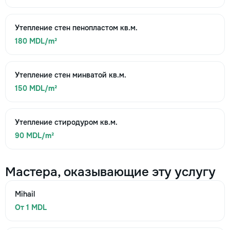
Утепление стен пенопластом кв.м.
180 MDL/m²
Утепление стен минватой кв.м.
150 MDL/m²
Утепление стиродуром кв.м.
90 MDL/m²
Мастера, оказывающие эту услугу
Mihail
От 1 MDL