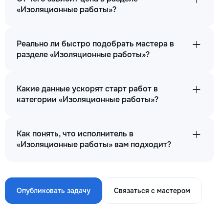
«Изоляционные работы»?
Реально ли быстро подобрать мастера в
разделе «Изоляционные работы»?
Какие данные ускорят старт работ в
категории «Изоляционные работы»?
Как понять, что исполнитель в
«Изоляционные работы» вам подходит?
Опубликовать задачу
Связаться с мастером