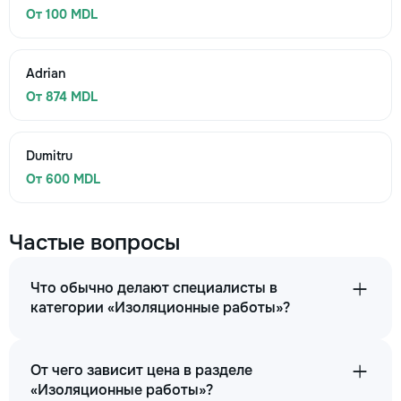
От 100 MDL
Adrian
От 874 MDL
Dumitru
От 600 MDL
Частые вопросы
Что обычно делают специалисты в
категории «Изоляционные работы»?
От чего зависит цена в разделе
«Изоляционные работы»?