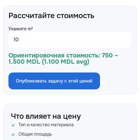
Рассчитайте стоимость
Укажите m²
Ориентировочная стоимость:
750 –
1.500 MDL (1.100 MDL avg)
Опубликовать задачу с этой ценой
Что влияет на цену
Тип и качество материала
Общая площадь