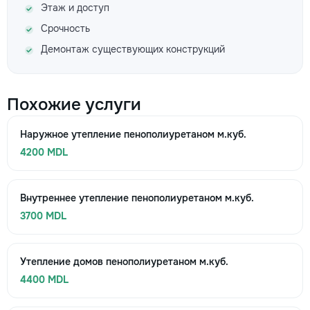
Этаж и доступ
Срочность
Демонтаж существующих конструкций
Похожие услуги
Наружное утепление пенополиуретаном м.куб.
4200 MDL
Внутреннее утепление пенополиуретаном м.куб.
3700 MDL
Утепление домов пенополиуретаном м.куб.
4400 MDL