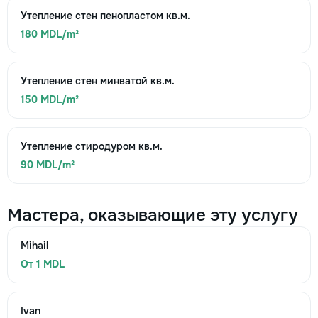
Утепление стен пенопластом кв.м.
180 MDL/m²
Утепление стен минватой кв.м.
150 MDL/m²
Утепление стиродуром кв.м.
90 MDL/m²
Мастера, оказывающие эту услугу
Mihail
От 1 MDL
Ivan