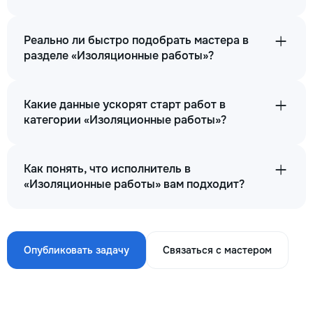
Реально ли быстро подобрать мастера в
разделе «Изоляционные работы»?
Какие данные ускорят старт работ в
категории «Изоляционные работы»?
Как понять, что исполнитель в
«Изоляционные работы» вам подходит?
Опубликовать задачу
Связаться с мастером