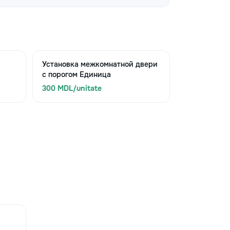
Установка межкомнатной двери
с порогом Единица
300 MDL/unitate