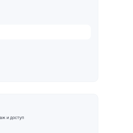
аж и доступ