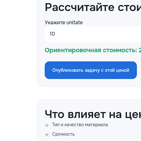
Рассчитайте сто
Укажите unitate
Ориентировочная стоимость:
Опубликовать задачу с этой ценой
Что влияет на це
Тип и качество материала
Срочность