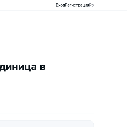
Вход
Регистрация
Ro
Единица в