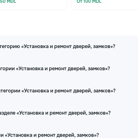
650 MDL
От 100 MDL
тегорию «Установка и ремонт дверей, замков»?
гории «Установка и ремонт дверей, замков»?
тегории «Установка и ремонт дверей, замков»?
разделе «Установка и ремонт дверей, замков»?
и «Установка и ремонт дверей, замков»?