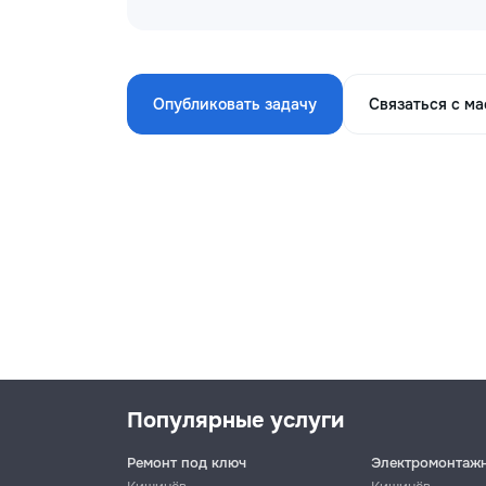
Опубликовать задачу
Связаться с м
Популярные услуги
Ремонт под ключ
Электромонтаж