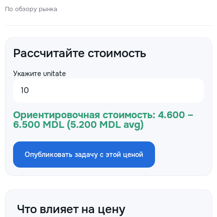
По обзору рынка
Рассчитайте стоимость
Укажите unitate
Ориентировочная стоимость:
4.600 –
6.500 MDL (5.200 MDL avg)
Опубликовать задачу с этой ценой
Что влияет на цену