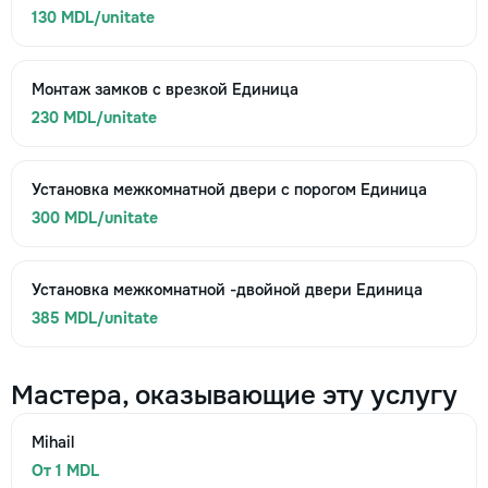
130 MDL/unitate
Монтаж замков с врезкой Единица
230 MDL/unitate
Установка межкомнатной двери с порогом Единица
300 MDL/unitate
Установка межкомнатной -двойной двери Единица
385 MDL/unitate
Мастера, оказывающие эту услугу
Mihail
От 1 MDL