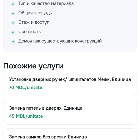
Тип и качество материала
Общая площадь
Этаж и доступ
Срочность
Демонтаж существующих конструкций
Похожие услуги
Установка дверных ручек/ шпингалетов Межк. Единица
70 MDL/unitate
Замена петель в дверях, Единица
45 MDL/unitate
Замена замков без врезки Единица