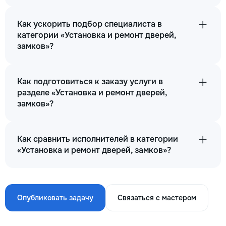
Как ускорить подбор специалиста в
категории «Установка и ремонт дверей,
замков»?
Как подготовиться к заказу услуги в
разделе «Установка и ремонт дверей,
замков»?
Как сравнить исполнителей в категории
«Установка и ремонт дверей, замков»?
Опубликовать задачу
Связаться с мастером