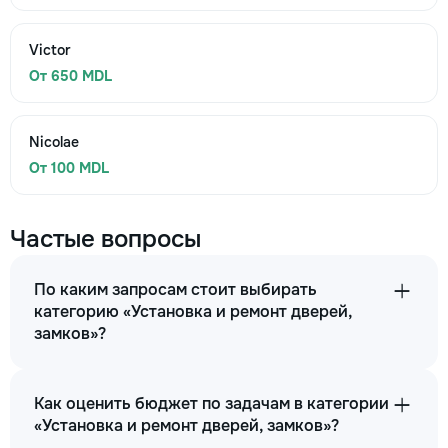
Victor
От 650 MDL
Nicolae
От 100 MDL
Частые вопросы
По каким запросам стоит выбирать
категорию «Установка и ремонт дверей,
замков»?
Как оценить бюджет по задачам в категории
«Установка и ремонт дверей, замков»?