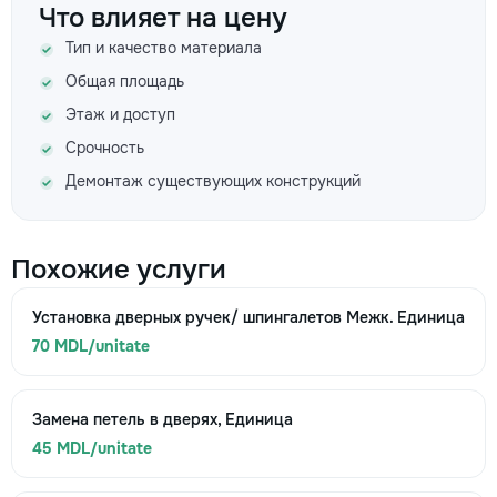
Что влияет на цену
Тип и качество материала
Общая площадь
Этаж и доступ
Срочность
Демонтаж существующих конструкций
Похожие услуги
Установка дверных ручек/ шпингалетов Межк. Единица
70 MDL/unitate
Замена петель в дверях, Единица
45 MDL/unitate