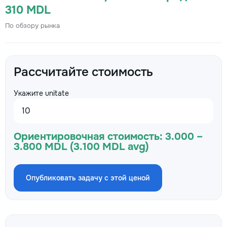
310 MDL
По обзору рынка
Рассчитайте стоимость
Укажите unitate
Ориентировочная стоимость:
3.000 –
3.800 MDL (3.100 MDL avg)
Опубликовать задачу с этой ценой