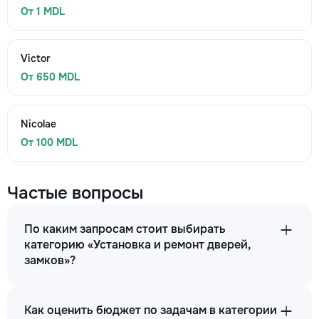
От 1 MDL
Victor
От 650 MDL
Nicolae
От 100 MDL
Частые вопросы
По каким запросам стоит выбирать
категорию «Установка и ремонт дверей,
замков»?
Как оценить бюджет по задачам в категории