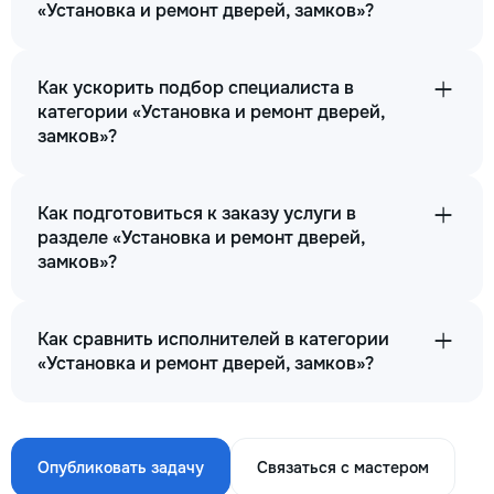
«Установка и ремонт дверей, замков»?
Как ускорить подбор специалиста в
категории «Установка и ремонт дверей,
замков»?
Как подготовиться к заказу услуги в
разделе «Установка и ремонт дверей,
замков»?
Как сравнить исполнителей в категории
«Установка и ремонт дверей, замков»?
Опубликовать задачу
Связаться с мастером