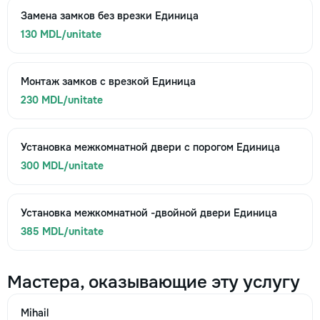
Замена замков без врезки Единица
130 MDL/unitate
Монтаж замков с врезкой Единица
230 MDL/unitate
Установка межкомнатной двери с порогом Единица
300 MDL/unitate
Установка межкомнатной -двойной двери Единица
385 MDL/unitate
Мастера, оказывающие эту услугу
Mihail