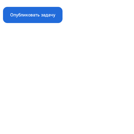
Опубликовать задачу