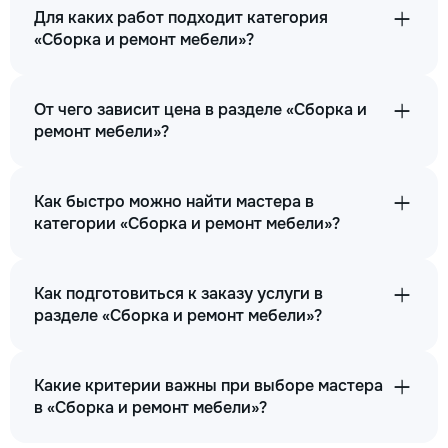
Для каких работ подходит категория
«Сборка и ремонт мебели»?
От чего зависит цена в разделе «Сборка и
ремонт мебели»?
Как быстро можно найти мастера в
категории «Сборка и ремонт мебели»?
Как подготовиться к заказу услуги в
разделе «Сборка и ремонт мебели»?
Какие критерии важны при выборе мастера
в «Сборка и ремонт мебели»?