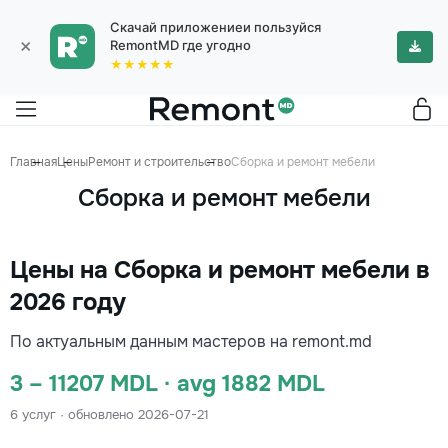
Скачай приложениеи пользуйся
×
RemontMD где угодно
★★★★★
Главная
Цены
Ремонт и строительство
Сборка и ремонт мебели
Сборка и ремонт мебели
Цены на Сборка и ремонт мебели в
2026 году
По актуальным данным мастеров на remont.md
3 – 11207 MDL · avg 1882 MDL
6 услуг · обновлено 2026-07-21