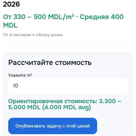
2026
От 330 – 500 MDL/m² · Средняя 400
MDL
По 4 мастерам и обзору рынка
Рассчитайте стоимость
Укажите m²
Ориентировочная стоимость:
3.300 –
5.000 MDL (4.000 MDL avg)
Опубликовать задачу с этой ценой