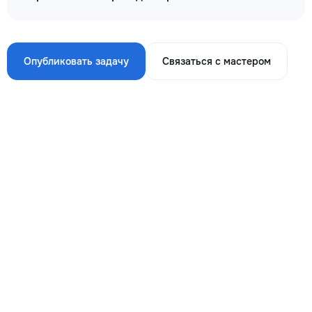
Опубликовать задачу
Связаться с мастером