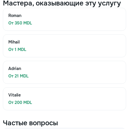
Мастера, оказывающие эту услугу
Roman
От 350 MDL
Mihail
От 1 MDL
Adrian
От 21 MDL
Vitalie
От 200 MDL
Частые вопросы