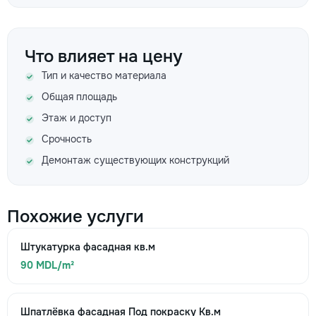
Что влияет на цену
Тип и качество материала
Общая площадь
Этаж и доступ
Срочность
Демонтаж существующих конструкций
Похожие услуги
Штукатурка фасадная кв.м
90 MDL/m²
Шпатлёвка фасадная Под покраску Кв.м