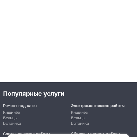
Популярные услуги
Ремонт под ключ
Электромонтажные работы
Кишинёв
Кишинёв
Бельцы
Бельцы
Ботаника
Ботаника
Сантехнические работы
Сборка и ремонт мебели