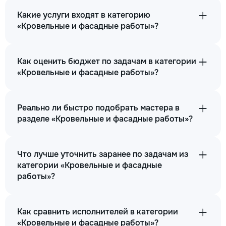
Какие услуги входят в категорию
«Кровельные и фасадные работы»?
Как оценить бюджет по задачам в категории
«Кровельные и фасадные работы»?
Реально ли быстро подобрать мастера в
разделе «Кровельные и фасадные работы»?
Что лучше уточнить заранее по задачам из
категории «Кровельные и фасадные
работы»?
Как сравнить исполнителей в категории
«Кровельные и фасадные работы»?