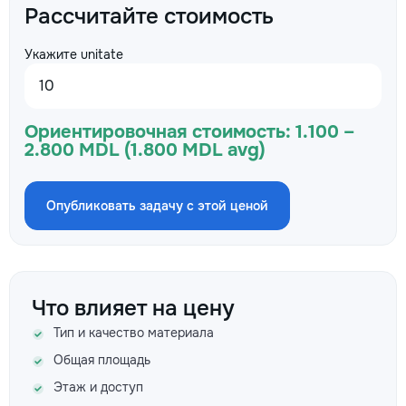
Рассчитайте стоимость
Укажите unitate
Ориентировочная стоимость:
1.100 –
2.800 MDL (1.800 MDL avg)
Опубликовать задачу с этой ценой
Что влияет на цену
Тип и качество материала
Общая площадь
Этаж и доступ