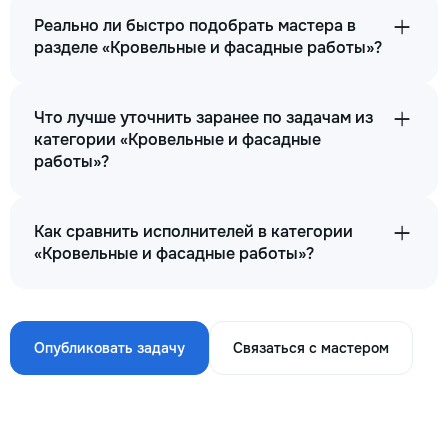
Реально ли быстро подобрать мастера в
разделе «Кровельные и фасадные работы»?
Что лучше уточнить заранее по задачам из
категории «Кровельные и фасадные
работы»?
Как сравнить исполнителей в категории
«Кровельные и фасадные работы»?
Опубликовать задачу
Связаться с мастером