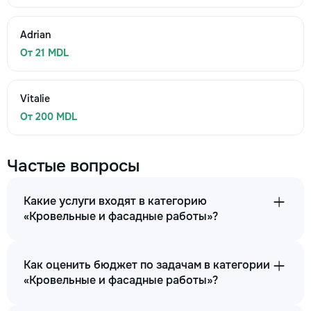
Adrian
От 21 MDL
Vitalie
От 200 MDL
Частые вопросы
Какие услуги входят в категорию
«Кровельные и фасадные работы»?
Как оценить бюджет по задачам в категории
«Кровельные и фасадные работы»?