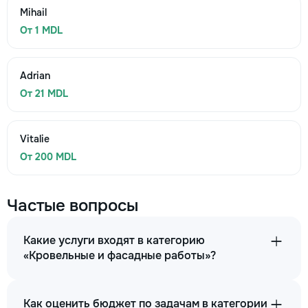
Mihail
От 1 MDL
Adrian
От 21 MDL
Vitalie
От 200 MDL
Частые вопросы
Какие услуги входят в категорию
«Кровельные и фасадные работы»?
Как оценить бюджет по задачам в категории