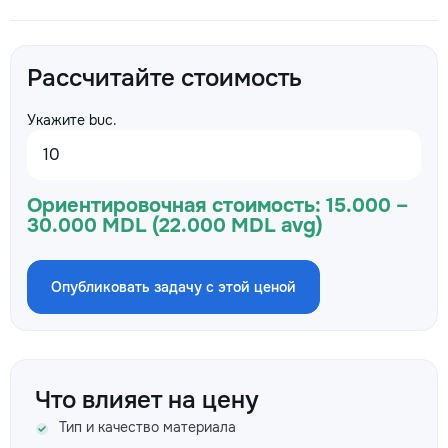
Рассчитайте стоимость
Укажите buc.
Ориентировочная стоимость:
15.000 –
30.000 MDL (22.000 MDL avg)
Опубликовать задачу с этой ценой
Что влияет на цену
Тип и качество материала