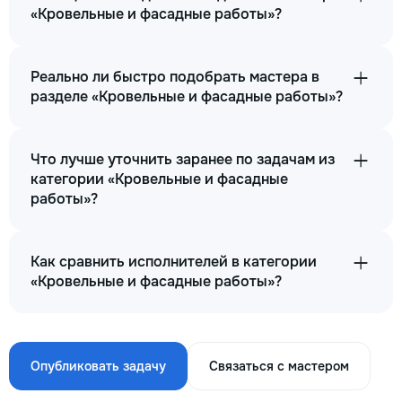
«Кровельные и фасадные работы»?
Реально ли быстро подобрать мастера в
разделе «Кровельные и фасадные работы»?
Что лучше уточнить заранее по задачам из
категории «Кровельные и фасадные
работы»?
Как сравнить исполнителей в категории
«Кровельные и фасадные работы»?
Опубликовать задачу
Связаться с мастером