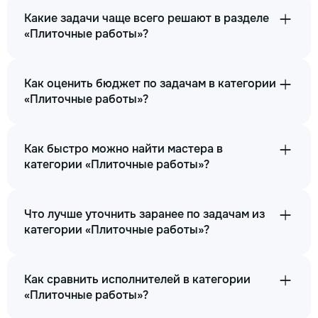
Какие задачи чаще всего решают в разделе
«Плиточные работы»?
Как оценить бюджет по задачам в категории
«Плиточные работы»?
Как быстро можно найти мастера в
категории «Плиточные работы»?
Что лучше уточнить заранее по задачам из
категории «Плиточные работы»?
Как сравнить исполнителей в категории
«Плиточные работы»?