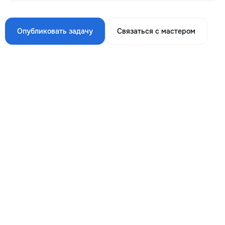
Опубликовать задачу
Связаться с мастером