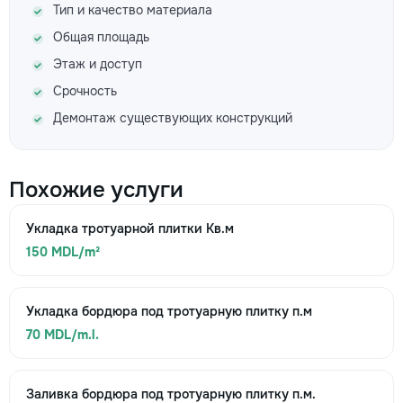
Тип и качество материала
Общая площадь
Этаж и доступ
Срочность
Демонтаж существующих конструкций
Похожие услуги
Укладка тротуарной плитки Кв.м
150 MDL/m²
Укладка бордюра под тротуарную плитку п.м
70 MDL/m.l.
Заливка бордюра под тротуарную плитку п.м.