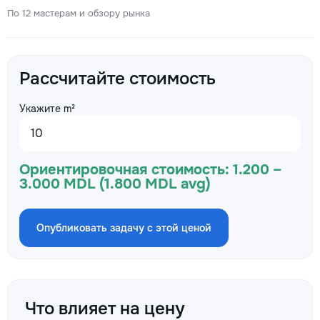
По 12 мастерам и обзору рынка
Рассчитайте стоимость
Укажите m²
Ориентировочная стоимость:
1.200 –
3.000 MDL (1.800 MDL avg)
Опубликовать задачу с этой ценой
Что влияет на цену