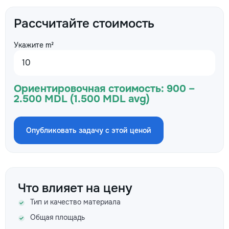
Рассчитайте стоимость
Укажите m²
Ориентировочная стоимость:
900 –
2.500 MDL (1.500 MDL avg)
Опубликовать задачу с этой ценой
Что влияет на цену
Тип и качество материала
Общая площадь