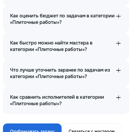
Как оценить бюджет по задачам в категории
«Плиточные работы»?
Как быстро можно найти мастера в
категории «Плиточные работы»?
Что лучше уточнить заранее по задачам из
категории «Плиточные работы»?
Как сравнить исполнителей в категории
«Плиточные работы»?
Опубликовать задачу
Связаться с мастером