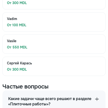
От 300 MDL
Vadim
От 100 MDL
Vasile
От 550 MDL
Сергей Карась
От 300 MDL
Частые вопросы
Какие задачи чаще всего решают в разделе
«Плиточные работы»?