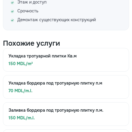
Этаж и доступ
Срочность
Демонтаж существующих конструкций
Похожие услуги
Укладка тротуарной плитки Кв.м
150 MDL/m²
Укладка бордюра под тротуарную плитку п.м
70 MDL/m.l.
Заливка бордюра под тротуарную плитку п.м.
150 MDL/m.l.