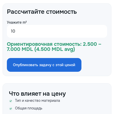
Рассчитайте стоимость
Укажите m²
Ориентировочная стоимость:
2.500 –
7.000 MDL (4.500 MDL avg)
Опубликовать задачу с этой ценой
Что влияет на цену
Тип и качество материала
Общая площадь