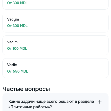
От 300 MDL
Vadym
От 300 MDL
Vadim
От 100 MDL
Vasile
От 550 MDL
Частые вопросы
Какие задачи чаще всего решают в разделе
«Плиточные работы»?