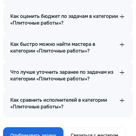
Как оценить бюджет по задачам в категории
«Плиточные работы»?
Как быстро можно найти мастера в
категории «Плиточные работы»?
Что лучше уточнить заранее по задачам из
категории «Плиточные работы»?
Как сравнить исполнителей в категории
«Плиточные работы»?
Опубликовать задачу
Связаться с мастером