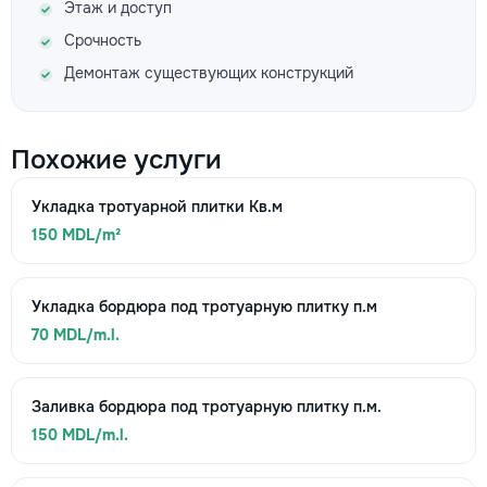
Этаж и доступ
Срочность
Демонтаж существующих конструкций
Похожие услуги
Укладка тротуарной плитки Кв.м
150 MDL/m²
Укладка бордюра под тротуарную плитку п.м
70 MDL/m.l.
Заливка бордюра под тротуарную плитку п.м.
150 MDL/m.l.