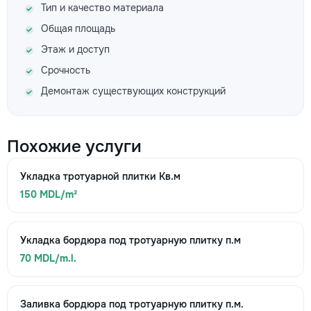
Тип и качество материала
Общая площадь
Этаж и доступ
Срочность
Демонтаж существующих конструкций
Похожие услуги
Укладка тротуарной плитки Кв.м
150 MDL/m²
Укладка бордюра под тротуарную плитку п.м
70 MDL/m.l.
Заливка бордюра под тротуарную плитку п.м.