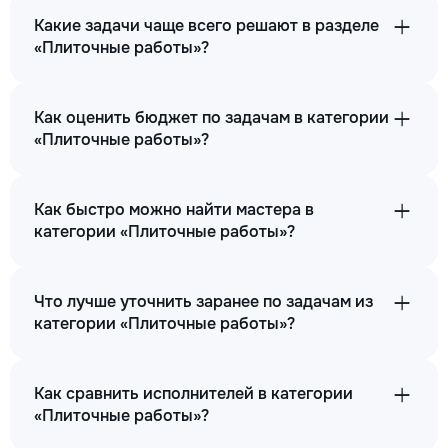
Какие задачи чаще всего решают в разделе
«Плиточные работы»?
Как оценить бюджет по задачам в категории
«Плиточные работы»?
Как быстро можно найти мастера в
категории «Плиточные работы»?
Что лучше уточнить заранее по задачам из
категории «Плиточные работы»?
Как сравнить исполнителей в категории
«Плиточные работы»?