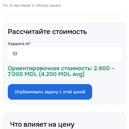
По 12 мастерам и обзору рынка
Рассчитайте стоимость
Укажите m²
Ориентировочная стоимость:
2.600 –
7.000 MDL (4.200 MDL avg)
Опубликовать задачу с этой ценой
Что влияет на цену