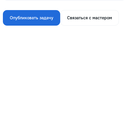
Опубликовать задачу
Связаться с мастером