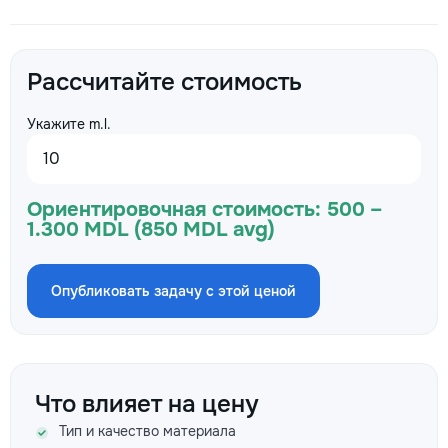
Рассчитайте стоимость
Укажите m.l.
Ориентировочная стоимость:
500 –
1.300 MDL (850 MDL avg)
Опубликовать задачу с этой ценой
Что влияет на цену
Тип и качество материала