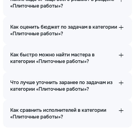
«Плиточные работы»?
Как оценить бюджет по задачам в категории
«Плиточные работы»?
Как быстро можно найти мастера в
категории «Плиточные работы»?
Что лучше уточнить заранее по задачам из
категории «Плиточные работы»?
Как сравнить исполнителей в категории
«Плиточные работы»?