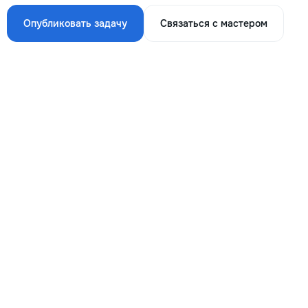
Опубликовать задачу
Связаться с мастером