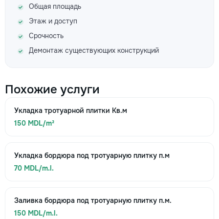
Общая площадь
Этаж и доступ
Срочность
Демонтаж существующих конструкций
Похожие услуги
Укладка тротуарной плитки Кв.м
150 MDL/m²
Укладка бордюра под тротуарную плитку п.м
70 MDL/m.l.
Заливка бордюра под тротуарную плитку п.м.
150 MDL/m.l.