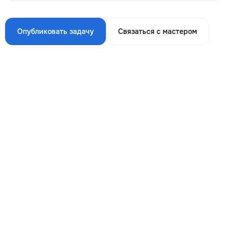
Опубликовать задачу
Связаться с мастером