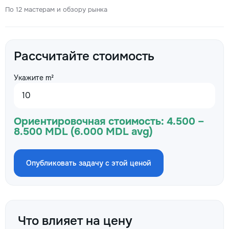
По 12 мастерам и обзору рынка
Рассчитайте стоимость
Укажите m²
Ориентировочная стоимость:
4.500 –
8.500 MDL (6.000 MDL avg)
Опубликовать задачу с этой ценой
Что влияет на цену