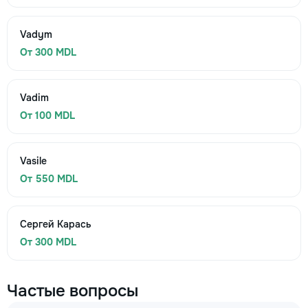
Vadym
От 300 MDL
Vadim
От 100 MDL
Vasile
От 550 MDL
Сергей Карась
От 300 MDL
Частые вопросы