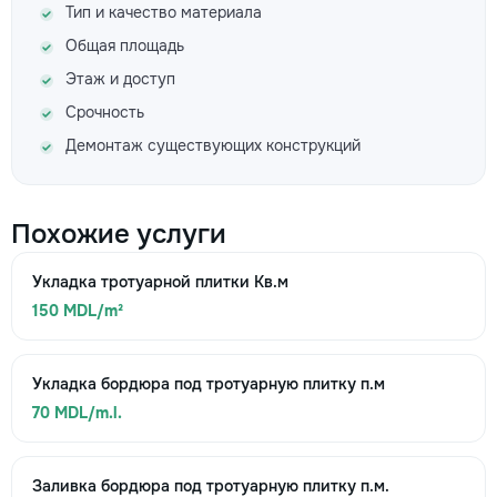
Тип и качество материала
Общая площадь
Этаж и доступ
Срочность
Демонтаж существующих конструкций
Похожие услуги
Укладка тротуарной плитки Кв.м
150 MDL/m²
Укладка бордюра под тротуарную плитку п.м
70 MDL/m.l.
Заливка бордюра под тротуарную плитку п.м.