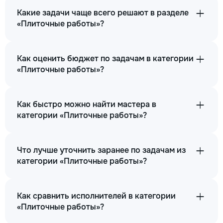
Какие задачи чаще всего решают в разделе
«Плиточные работы»?
Как оценить бюджет по задачам в категории
«Плиточные работы»?
Как быстро можно найти мастера в
категории «Плиточные работы»?
Что лучше уточнить заранее по задачам из
категории «Плиточные работы»?
Как сравнить исполнителей в категории
«Плиточные работы»?