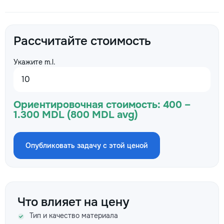
Рассчитайте стоимость
Укажите m.l.
Ориентировочная стоимость:
400 –
1.300 MDL (800 MDL avg)
Опубликовать задачу с этой ценой
Что влияет на цену
Тип и качество материала