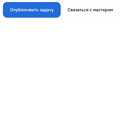
Опубликовать задачу
Связаться с мастером