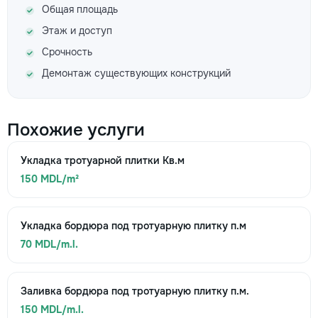
Общая площадь
Этаж и доступ
Срочность
Демонтаж существующих конструкций
Похожие услуги
Укладка тротуарной плитки Кв.м
150 MDL/m²
Укладка бордюра под тротуарную плитку п.м
70 MDL/m.l.
Заливка бордюра под тротуарную плитку п.м.
150 MDL/m.l.