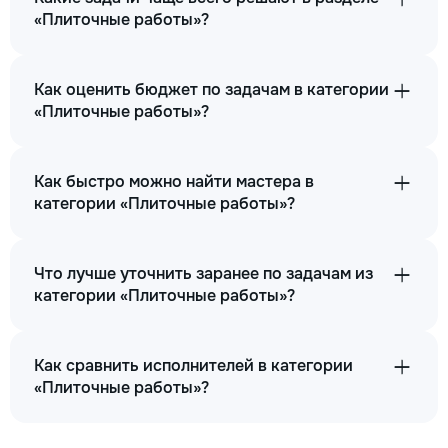
«Плиточные работы»?
Как оценить бюджет по задачам в категории
«Плиточные работы»?
Как быстро можно найти мастера в
категории «Плиточные работы»?
Что лучше уточнить заранее по задачам из
категории «Плиточные работы»?
Как сравнить исполнителей в категории
«Плиточные работы»?